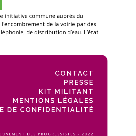
e initiative commune auprès du
t l’encombrement de la voirie par des
léphonie, de distribution d’eau. L’état
CONTACT
PRESSE
KIT MILITANT
MENTIONS LÉGALES
E DE CONFIDENTIALITÉ
OUVEMENT DES PROGRESSISTES - 2022