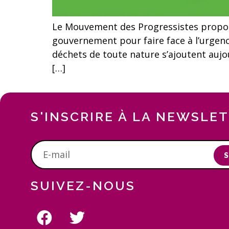
Le Mouvement des Progressistes propos
gouvernement pour faire face à l’urgenc
déchets de toute nature s’ajoutent aujour
[…]
S'INSCRIRE À LA NEWSLE
S
SUIVEZ-NOUS