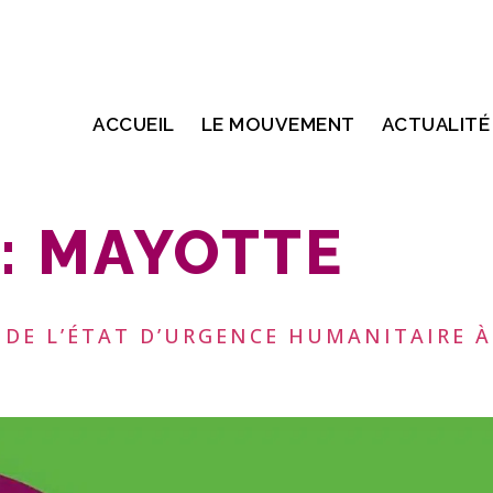
ACCUEIL
LE MOUVEMENT
ACTUALITÉ
:
MAYOTTE
 DE L’ÉTAT D’URGENCE HUMANITAIRE À