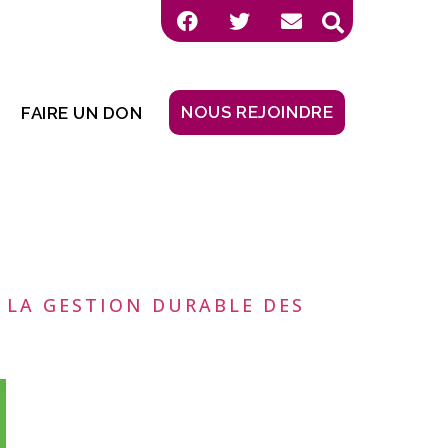
NOUS REJOINDRE
FAIRE UN DON
 LA GESTION DURABLE DES