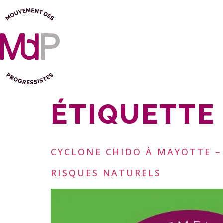
ÉTIQUETTE 
CYCLONE CHIDO À MAYOTTE –
RISQUES NATURELS