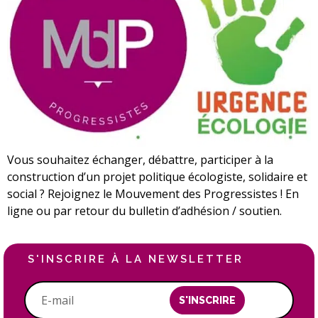
Vous souhaitez échanger, débattre, participer à la
construction d’un projet politique écologiste, solidaire et
social ? Rejoignez le Mouvement des Progressistes ! En
ligne ou par retour du bulletin d’adhésion / soutien.
S'INSCRIRE À LA NEWSLETTER
S'INSCRIRE