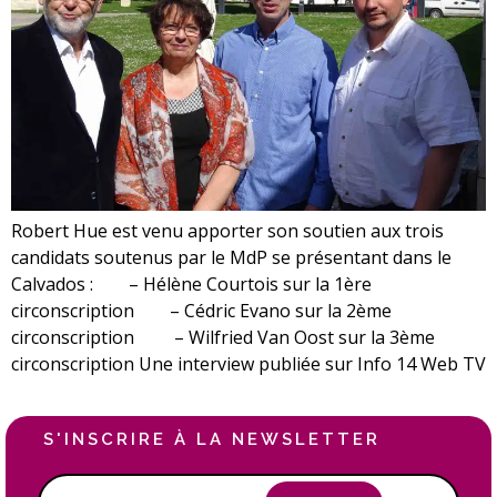
Robert Hue est venu apporter son soutien aux trois
candidats soutenus par le MdP se présentant dans le
Calvados : – Hélène Courtois sur la 1ère
circonscription – Cédric Evano sur la 2ème
circonscription – Wilfried Van Oost sur la 3ème
circonscription Une interview publiée sur Info 14 Web TV
S'INSCRIRE À LA NEWSLETTER