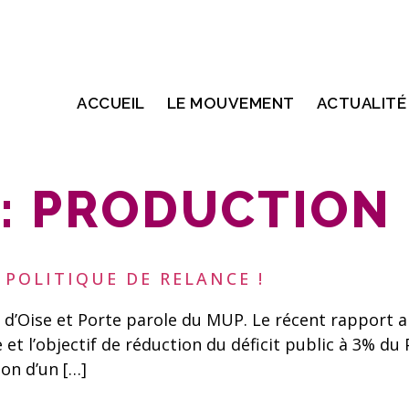
ACCUEIL
LE MOUVEMENT
ACTUALITÉ
:
PRODUCTION
 POLITIQUE DE RELANCE !
 d’Oise et Porte parole du MUP. Le récent rapport 
 et l’objectif de réduction du déficit public à 3% du 
son d’un […]