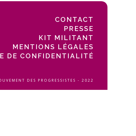
CONTACT
PRESSE
KIT MILITANT
MENTIONS LÉGALES
E DE CONFIDENTIALITÉ
OUVEMENT DES PROGRESSISTES - 2022