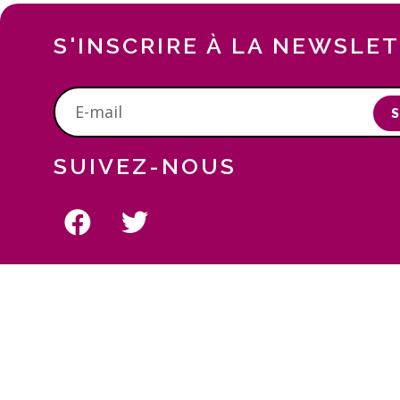
S'INSCRIRE À LA NEWSLE
S
SUIVEZ-NOUS