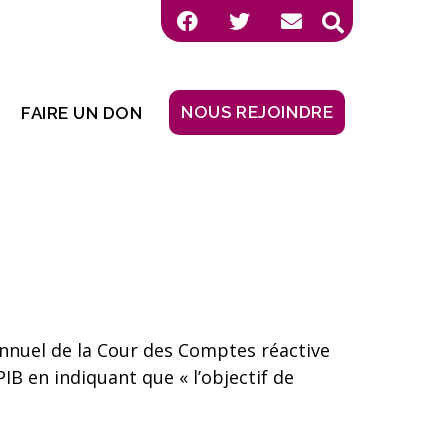
NOUS REJOINDRE
FAIRE UN DON
annuel de la Cour des Comptes réactive
PIB en indiquant que « l’objectif de