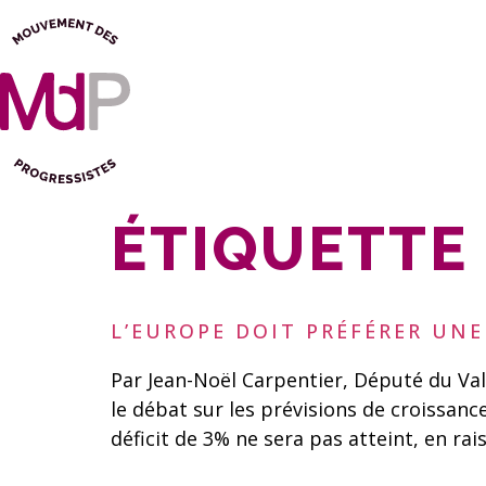
ÉTIQUETTE 
L’EUROPE DOIT PRÉFÉRER UNE
Par Jean-Noël Carpentier, Député du Val
le débat sur les prévisions de croissance
déficit de 3% ne sera pas atteint, en rai