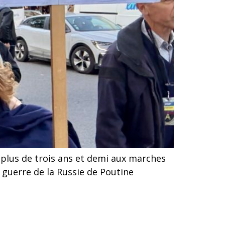
plus de trois ans et demi aux marches
 guerre de la Russie de Poutine