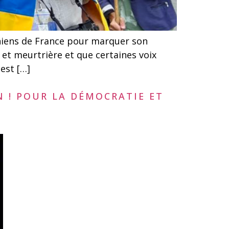
iniens de France pour marquer son
 et meurtrière et que certaines voix
est […]
 ! POUR LA DÉMOCRATIE ET