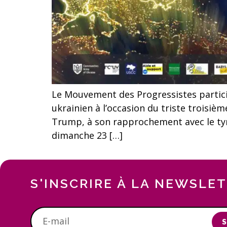
Le Mouvement des Progressistes partic
ukrainien à l’occasion du triste troisiè
Trump, à son rapprochement avec le ty
dimanche 23 […]
S'INSCRIRE À LA NEWSLE
S