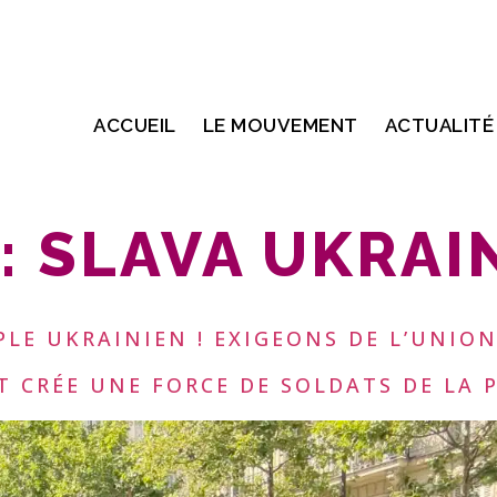
ACCUEIL
LE MOUVEMENT
ACTUALITÉ
:
SLAVA UKRAI
LE UKRAINIEN ! EXIGEONS DE L’UNIO
T CRÉE UNE FORCE DE SOLDATS DE LA P