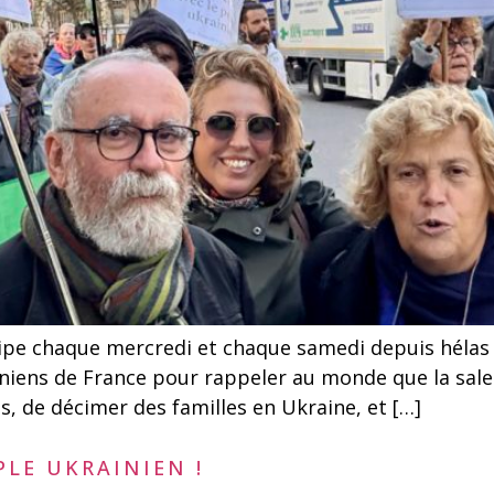
pe chaque mercredi et chaque samedi depuis hélas 
iniens de France pour rappeler au monde que la sale
s, de décimer des familles en Ukraine, et […]
LE UKRAINIEN !