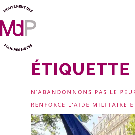
ÉTIQUETTE 
N’ABANDONNONS PAS LE PEUP
RENFORCE L’AIDE MILITAIRE E