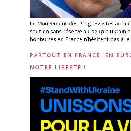
Le Mouvement des Progressistes aura ét
soutien sans réserve au peuple ukrainie
honteuses en France n’hésitent pas à le 
PARTOUT EN FRANCE, EN EUR
NOTRE LIBERTÉ !