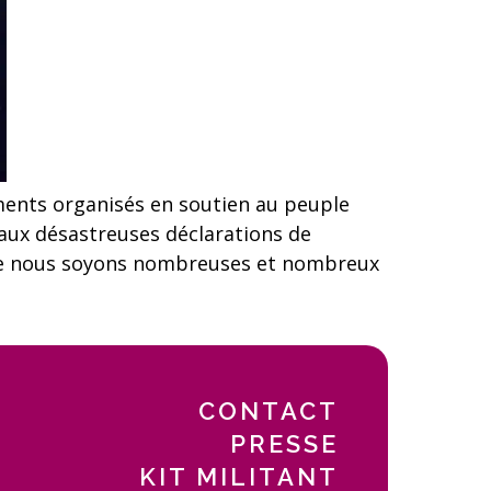
ents organisés en soutien au peuple
e aux désastreuses déclarations de
que nous soyons nombreuses et nombreux
CONTACT
PRESSE
KIT MILITANT