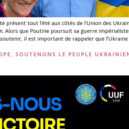
é présent tout l’été aux côtés de l’Union des Ukra
n. Alors que Poutine poursuit sa guerre impérialiste
soutenir, il est important de rappeler que l’Ukraine 
OPE, SOUTENONS LE PEUPLE UKRAINIEN