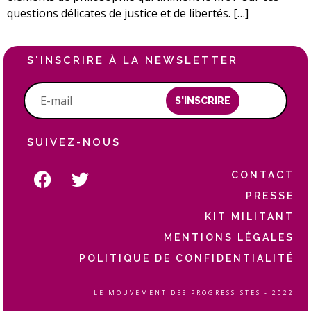
questions délicates de justice et de libertés. […]
S'INSCRIRE À LA NEWSLETTER
S'INSCRIRE
SUIVEZ-NOUS
CONTACT
PRESSE
KIT MILITANT
MENTIONS LÉGALES
POLITIQUE DE CONFIDENTIALITÉ
LE MOUVEMENT DES PROGRESSISTES - 2022