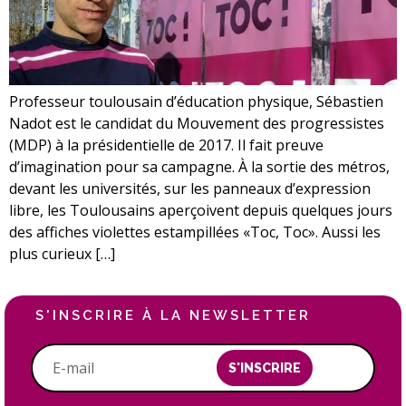
Professeur toulousain d’éducation physique, Sébastien
Nadot est le candidat du Mouvement des progressistes
(MDP) à la présidentielle de 2017. Il fait preuve
d’imagination pour sa campagne. À la sortie des métros,
devant les universités, sur les panneaux d’expression
libre, les Toulousains aperçoivent depuis quelques jours
des affiches violettes estampillées «Toc, Toc». Aussi les
plus curieux […]
S'INSCRIRE À LA NEWSLETTER
S'INSCRIRE