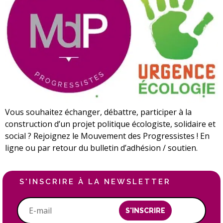
Vous souhaitez échanger, débattre, participer à la
construction d’un projet politique écologiste, solidaire et
social ? Rejoignez le Mouvement des Progressistes ! En
ligne ou par retour du bulletin d’adhésion / soutien.
S'INSCRIRE À LA NEWSLETTER
S'INSCRIRE