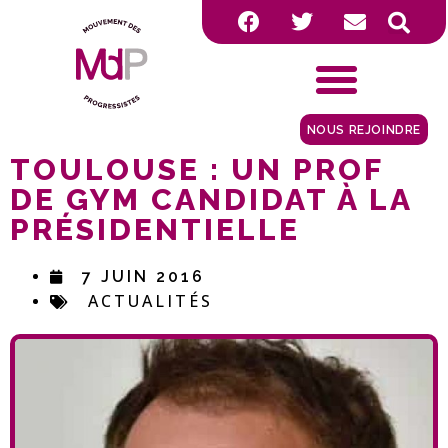
NOUS REJOINDRE
TOULOUSE : UN PROF
DE GYM CANDIDAT À LA
PRÉSIDENTIELLE
7 JUIN 2016
ACTUALITÉS