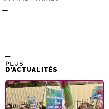
PLUS
D'ACTUALITÉS