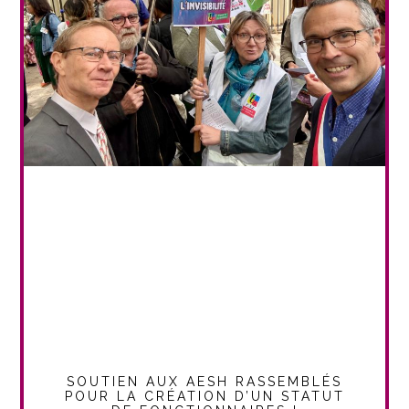
SOUTIEN AUX AESH RASSEMBLÉS
POUR LA CRÉATION D’UN STATUT