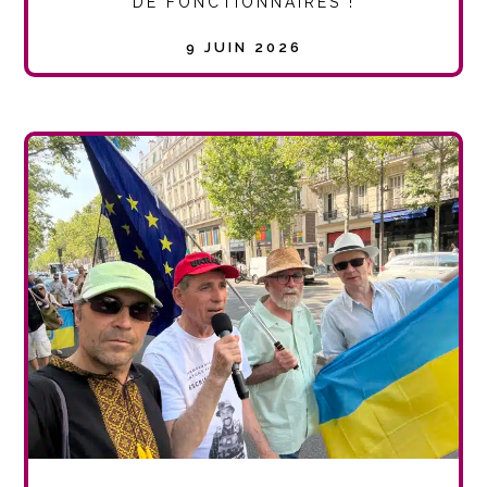
DE FONCTIONNAIRES !
9 JUIN 2026