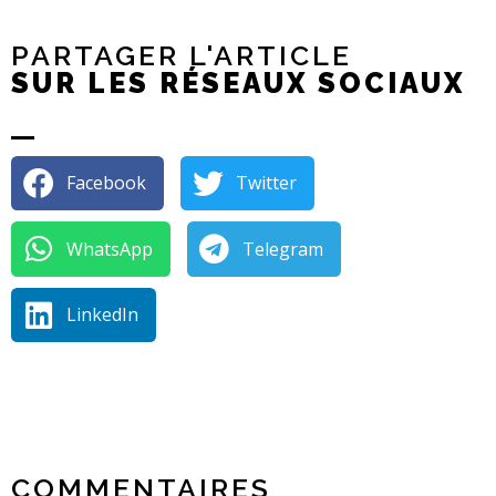
PARTAGER L'ARTICLE
SUR LES RÉSEAUX SOCIAUX
Facebook
Twitter
WhatsApp
Telegram
LinkedIn
COMMENTAIRES