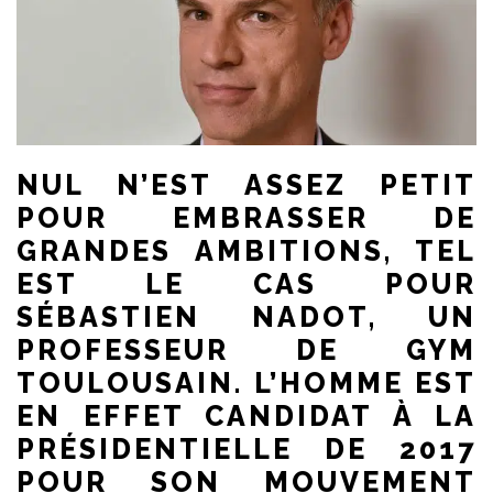
NUL N’EST ASSEZ PETIT
POUR EMBRASSER DE
GRANDES AMBITIONS, TEL
EST LE CAS POUR
SÉBASTIEN NADOT, UN
PROFESSEUR DE GYM
TOULOUSAIN. L’HOMME EST
EN EFFET CANDIDAT À LA
PRÉSIDENTIELLE DE 2017
POUR SON MOUVEMENT