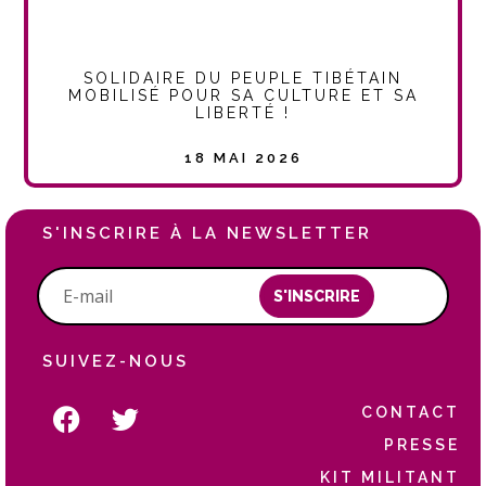
SOLIDAIRE DU PEUPLE TIBÉTAIN
MOBILISÉ POUR SA CULTURE ET SA
LIBERTÉ !
18 MAI 2026
S'INSCRIRE À LA NEWSLETTER
S'INSCRIRE
SUIVEZ-NOUS
CONTACT
PRESSE
KIT MILITANT