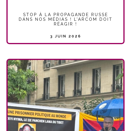
STOP À LA PROPAGANDE RUSSE
DANS NOS MÉDIAS ! L’ARCOM DOIT
RÉAGIR !
3 JUIN 2026