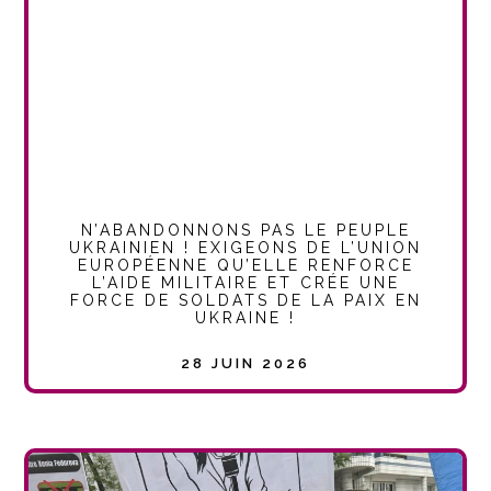
N’ABANDONNONS PAS LE PEUPLE
UKRAINIEN ! EXIGEONS DE L’UNION
EUROPÉENNE QU’ELLE RENFORCE
L’AIDE MILITAIRE ET CRÉE UNE
FORCE DE SOLDATS DE LA PAIX EN
UKRAINE !
28 JUIN 2026