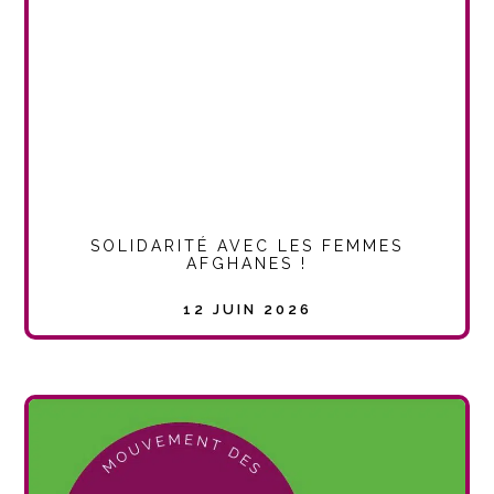
SOLIDARITÉ AVEC LES FEMMES
AFGHANES !
12 JUIN 2026