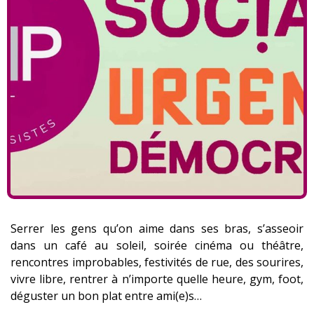
Serrer les gens qu’on aime dans ses bras, s’asseoir
dans un café au soleil, soirée cinéma ou théâtre,
rencontres improbables, festivités de rue, des sourires,
vivre libre, rentrer à n’importe quelle heure, gym, foot,
déguster un bon plat entre ami(e)s…