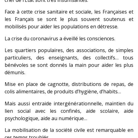
Face à cette crise sanitaire et sociale, les Françaises et
les Français se sont le plus souvent soutenus et
mobilisés pour aider les populations en détresse.
La crise du coronavirus a éveillé les consciences.
Les quartiers populaires, des associations, de simples
particuliers, des enseignants, des collectifs… tous
bénévoles se sont donnés la main pour aider les plus
démunis.
Mise en place de cagnotte, distributions de repas, de
colis alimentaires, de produits d’hygiène, d’habits…
Mais aussi entraide intergénérationnelle, maintien du
lien social avec les confinés, aide scolaire, aide
psychologique, aide au numérique…
La mobilisation de la société civile est remarquable en
ces temps troublés.