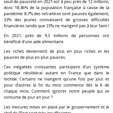
seuil de pauvreté en 2021 est à peu près de 12 millions,
donc 18,46% de la population française à cause de la
pandémie. 8,7% des retraité.es sont pauvres également,
33% des jeunes connaissent de grosses difficultés
financières tandis que 23% ne mangent pas à leur faim !
En 2021, près de 9,5 millions de personnes ont
bénéficié d’une aide alimentaire.
Les riches deviennent de plus en plus riches et les
pauvres de plus en plus pauvres.
Ces inégalités croissantes participent d’un système
politique néolibéral autant en France que dans le
monde. Certains ne mangent qu’une fois par jour et
pour d’autres la fin du mois commence dès le 6 de
chaque mois. Comment ignorer notre peuple qui se
consume de jour en jour ?
Les mesures mises en place par le gouvernement et le
chef de l’Etat sont très insuffisantes.