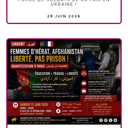
UKRAINE !
28 JUIN 2026