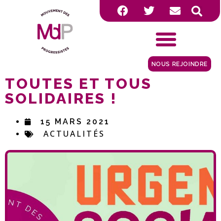
NOUS REJOINDRE
TOUTES ET TOUS
SOLIDAIRES !
15 MARS 2021
ACTUALITÉS