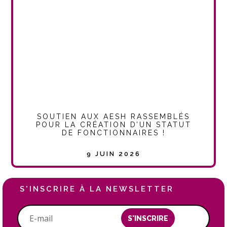
SOUTIEN AUX AESH RASSEMBLÉS
POUR LA CRÉATION D’UN STATUT
DE FONCTIONNAIRES !
9 JUIN 2026
S'INSCRIRE À LA NEWSLETTER
S'INSCRIRE