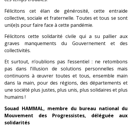
Félicitons cet élan de générosité, cette entraide
collective, sociale et fraternelle. Toutes et tous se sont
uni(e)s pour faire face à cette pandémie.
Félicitons cette solidarité civile qui a su pallier aux
graves manquements du Gouvernement et des
collectivités.
Et surtout, n’oublions pas l’essentiel : ne retombons
pas dans l’illusion de solutions personnelles mais
continuons à œuvrer toutes et tous, ensemble main
dans la main, pour des régions, des départements et
une société plus justes, plus unis, plus solidaires et plus
humains !
Souad HAMMAL, membre du bureau national du
Mouvement des Progressistes, déléguée aux
solidarités