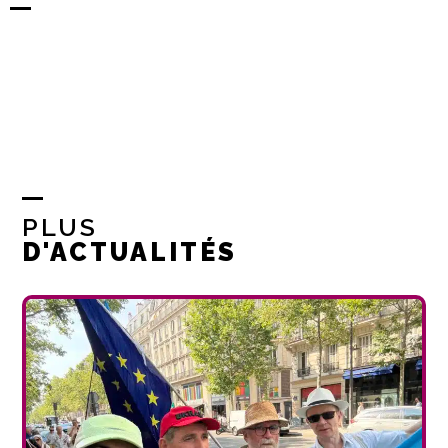
PLUS
D'ACTUALITÉS