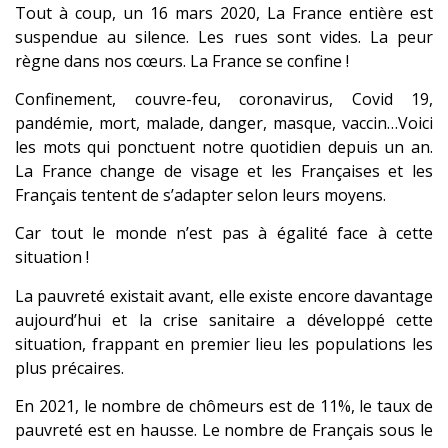
Tout à coup, un 16 mars 2020, La France entière est
suspendue au silence. Les rues sont vides. La peur
règne dans nos cœurs. La France se confine !
Confinement, couvre-feu, coronavirus, Covid 19,
pandémie, mort, malade, danger, masque, vaccin…Voici
les mots qui ponctuent notre quotidien depuis un an.
La France change de visage et les Françaises et les
Français tentent de s’adapter selon leurs moyens.
Car tout le monde n’est pas à égalité face à cette
situation !
La pauvreté existait avant, elle existe encore davantage
aujourd’hui et la crise sanitaire a développé cette
situation, frappant en premier lieu les populations les
plus précaires.
En 2021, le nombre de chômeurs est de 11%, le taux de
pauvreté est en hausse. Le nombre de Français sous le