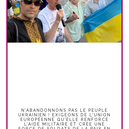
N’ABANDONNONS PAS LE PEUPLE
UKRAINIEN ! EXIGEONS DE L’UNION
EUROPÉENNE QU’ELLE RENFORCE
L’AIDE MILITAIRE ET CRÉE UNE
FORCE DE SOLDATS DE LA PAIX EN