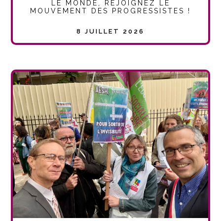
LE MONDE, REJOIGNEZ LE
MOUVEMENT DES PROGRESSISTES !
8 JUILLET 2026