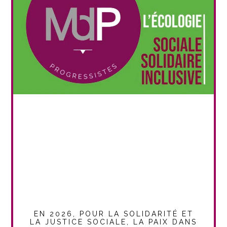
EN 2026, POUR LA SOLIDARITÉ ET
LA JUSTICE SOCIALE, LA PAIX DANS