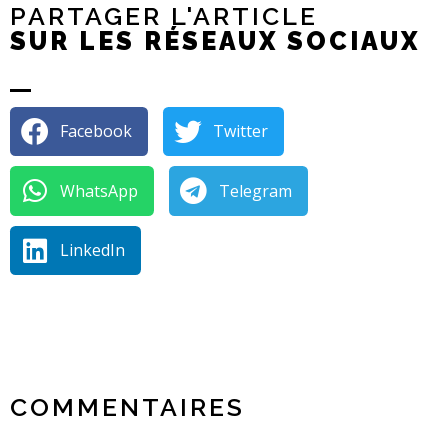
PARTAGER L'ARTICLE
SUR LES RÉSEAUX SOCIAUX
Facebook
Twitter
WhatsApp
Telegram
LinkedIn
COMMENTAIRES