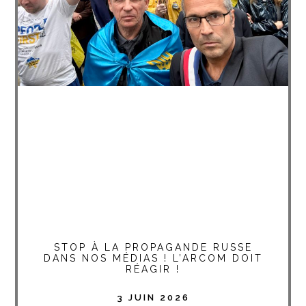
STOP À LA PROPAGANDE RUSSE
DANS NOS MÉDIAS ! L’ARCOM DOIT
RÉAGIR !
3 JUIN 2026