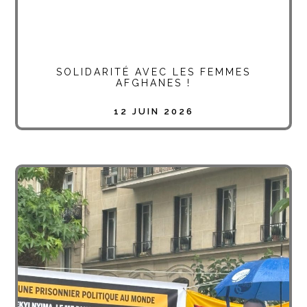
SOLIDARITÉ AVEC LES FEMMES
AFGHANES !
12 JUIN 2026