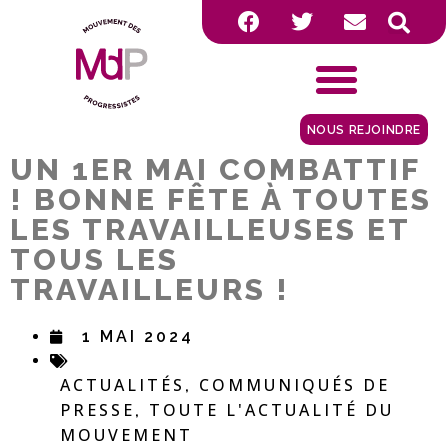
NOUS REJOINDRE
UN 1ER MAI COMBATTIF
! BONNE FÊTE À TOUTES
LES TRAVAILLEUSES ET
TOUS LES
TRAVAILLEURS !
1 MAI 2024
ACTUALITÉS
COMMUNIQUÉS DE
,
PRESSE
TOUTE L'ACTUALITÉ DU
,
MOUVEMENT