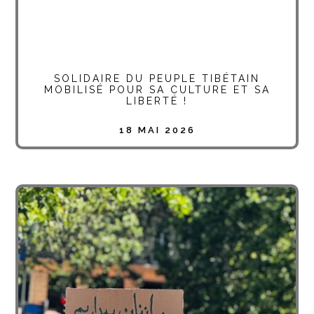
SOLIDAIRE DU PEUPLE TIBÉTAIN
MOBILISÉ POUR SA CULTURE ET SA
LIBERTÉ !
18 MAI 2026