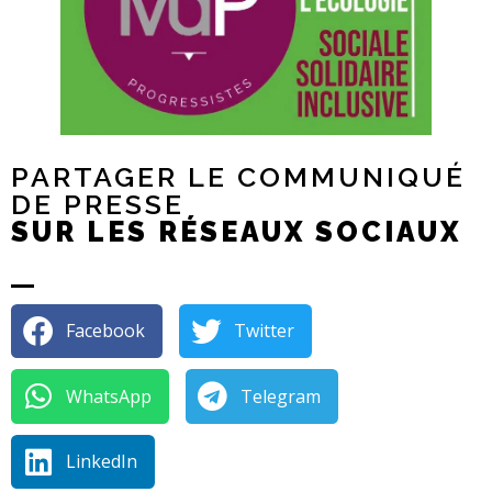
PARTAGER LE COMMUNIQUÉ
DE PRESSE
SUR LES RÉSEAUX SOCIAUX
Facebook
Twitter
WhatsApp
Telegram
LinkedIn