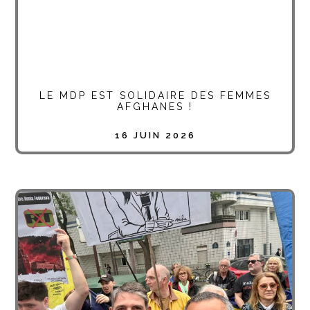
LE MDP EST SOLIDAIRE DES FEMMES
AFGHANES !
16 JUIN 2026