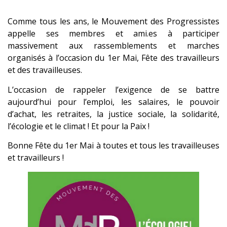
Comme tous les ans, le Mouvement des Progressistes
appelle ses membres et ami.es à participer
massivement aux rassemblements et marches
organisés à l’occasion du 1er Mai, Fête des travailleurs
et des travailleuses.
L’occasion de rappeler l’exigence de se battre
aujourd’hui pour l’emploi, les salaires, le pouvoir
d’achat, les retraites, la justice sociale, la solidarité,
l’écologie et le climat ! Et pour la Paix !
Bonne Fête du 1er Mai à toutes et tous les travailleuses
et travailleurs !