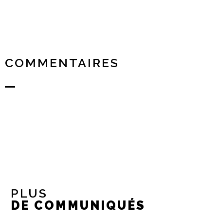
COMMENTAIRES
PLUS
DE COMMUNIQUÉS