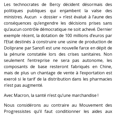
Les technocrates de Bercy décident désormais des
politiques publiques qui enjambent la valse des
ministres. Aucun » dossier » n’est évalué à l’aune des
conséquences qu’engendre les décisions prises sans
qu’aucun contrôle démocratique ne soit achevé. Dernier
exemple récent, la dotation de 100 millions d’euros par
l’Etat destinés à construire une usine de production de
Doliprane par Sanofi est une nouvelle farce en dépit de
la pénurie constatée lors des crises sanitaires. Non
seulement l’entreprise ne sera pas autonome, les
composants de base resteront fabriqués en Chine,
mais de plus un chantage de vente à l’exportation est
exercé si le tarif de la distribution dans les pharmacies
n’est pas augmenté.
Avec Macron, la santé n’est qu’une marchandise !
Nous considérons au contraire au Mouvement des
Progressistes qu’il faut conditionner les aides aux