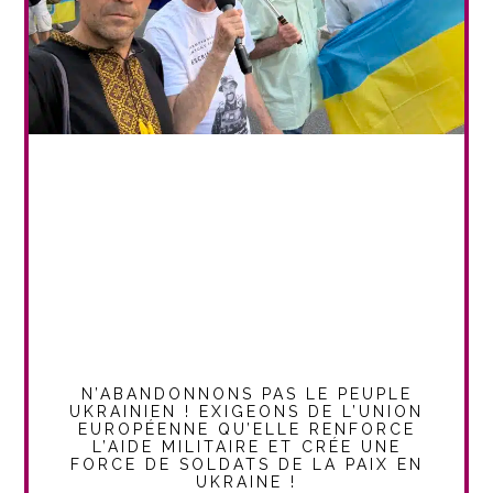
N’ABANDONNONS PAS LE PEUPLE
UKRAINIEN ! EXIGEONS DE L’UNION
EUROPÉENNE QU’ELLE RENFORCE
L’AIDE MILITAIRE ET CRÉE UNE
FORCE DE SOLDATS DE LA PAIX EN
UKRAINE !