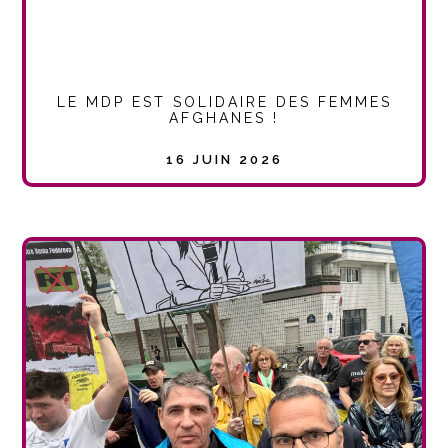
LE MDP EST SOLIDAIRE DES FEMMES
AFGHANES !
16 JUIN 2026