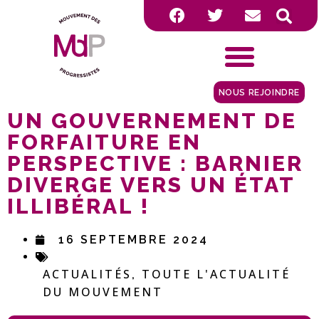
NOUS REJOINDRE
UN GOUVERNEMENT DE
FORFAITURE EN
PERSPECTIVE : BARNIER
DIVERGE VERS UN ÉTAT
ILLIBÉRAL !
16 SEPTEMBRE 2024
ACTUALITÉS
TOUTE L'ACTUALITÉ
,
DU MOUVEMENT