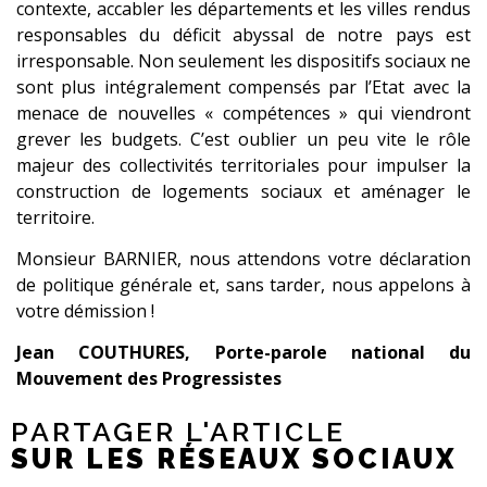
contexte, accabler les départements et les villes rendus
responsables du déficit abyssal de notre pays est
irresponsable. Non seulement les dispositifs sociaux ne
sont plus intégralement compensés par l’Etat avec la
menace de nouvelles « compétences » qui viendront
grever les budgets. C’est oublier un peu vite le rôle
majeur des collectivités territoriales pour impulser la
construction de logements sociaux et aménager le
territoire.
Monsieur BARNIER, nous attendons votre déclaration
de politique générale et, sans tarder, nous appelons à
votre démission !
Jean COUTHURES, Porte-parole national du
Mouvement des Progressistes
PARTAGER L'ARTICLE
SUR LES RÉSEAUX SOCIAUX