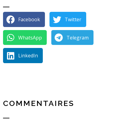
Facebook
Twitter
WhatsApp
Telegram
LinkedIn
COMMENTAIRES