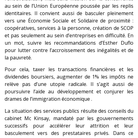
au sein de l’Union Européenne poussée par les replis
identitaires. Il convient aussi de basculer pleinement
vers une Économie Sociale et Solidaire de proximité :
coopératives, services à la personne, création de SCOP
et pas seulement au sein d’entreprises en difficulté. En
un mot, suivre les recommandations d’Esther Duflo
pour lutter contre l’accroissement des inégalités et de
la pauvreté.
Pour cela, taxer les transactions financières et les
dividendes boursiers, augmenter de 1% les impôts ne
relève pas d’une utopie radicale. Il s’agit aussi de
poursuivre l’aide au développement et conjurer les
drames de l’immigration économique .
La situation des services publics résulte des conseils du
cabinet Mc Kinsay, mandaté par les gouvernements
successifs pour accélérer leur attrition et leur
basculement vers des prestataires privés. Dans ce