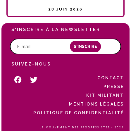
28 JUIN 2026
S'INSCRIRE À LA NEWSLETTER
S'INSCRIRE
SUIVEZ-NOUS
CONTACT
PRESSE
KIT MILITANT
MENTIONS LÉGALES
POLITIQUE DE CONFIDENTIALITÉ
LE MOUVEMENT DES PROGRESSISTES - 2022