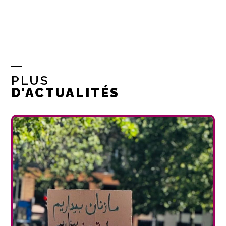
PLUS
D'ACTUALITÉS