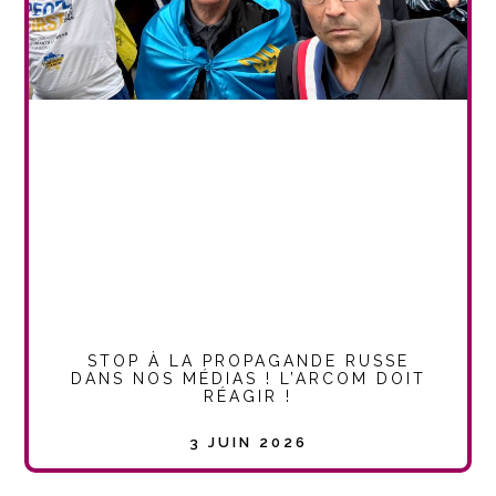
STOP À LA PROPAGANDE RUSSE
DANS NOS MÉDIAS ! L’ARCOM DOIT
RÉAGIR !
3 JUIN 2026