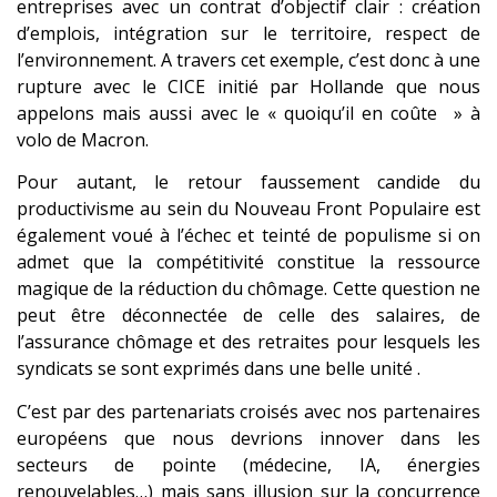
entreprises avec un contrat d’objectif clair : création
d’emplois, intégration sur le territoire, respect de
l’environnement. A travers cet exemple, c’est donc à une
rupture avec le CICE initié par Hollande que nous
appelons mais aussi avec le « quoiqu’il en coûte » à
volo de Macron.
Pour autant, le retour faussement candide du
productivisme au sein du Nouveau Front Populaire est
également voué à l’échec et teinté de populisme si on
admet que la compétitivité constitue la ressource
magique de la réduction du chômage. Cette question ne
peut être déconnectée de celle des salaires, de
l’assurance chômage et des retraites pour lesquels les
syndicats se sont exprimés dans une belle unité .
C’est par des partenariats croisés avec nos partenaires
européens que nous devrions innover dans les
secteurs de pointe (médecine, IA, énergies
renouvelables…) mais sans illusion sur la concurrence