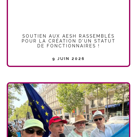
SOUTIEN AUX AESH RASSEMBLÉS
POUR LA CRÉATION D’UN STATUT
DE FONCTIONNAIRES !
9 JUIN 2026