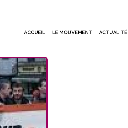
ACCUEIL
LE MOUVEMENT
ACTUALITÉ