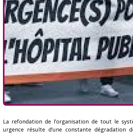
La refondation de l’organisation de tout le sys
urgence résulte d’une constante dégradation de 