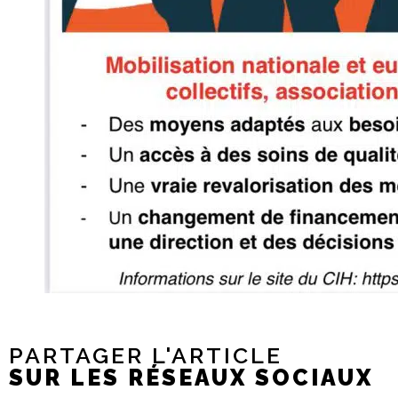
PARTAGER L'ARTICLE
SUR LES RÉSEAUX SOCIAUX