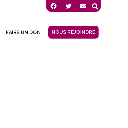
NOUS REJOINDRE
FAIRE UN DON