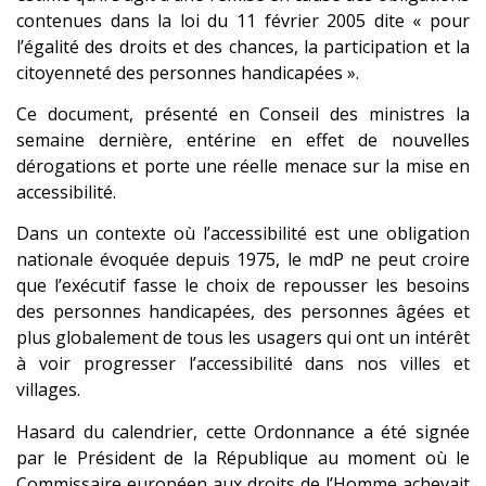
contenues dans la loi du 11 février 2005 dite « pour
l’égalité des droits et des chances, la participation et la
citoyenneté des personnes handicapées ».
Ce document, présenté en Conseil des ministres la
semaine dernière, entérine en effet de nouvelles
dérogations et porte une réelle menace sur la mise en
accessibilité.
Dans un contexte où l’accessibilité est une obligation
nationale évoquée depuis 1975, le mdP ne peut croire
que l’exécutif fasse le choix de repousser les besoins
des personnes handicapées, des personnes âgées et
plus globalement de tous les usagers qui ont un intérêt
à voir progresser l’accessibilité dans nos villes et
villages.
Hasard du calendrier, cette Ordonnance a été signée
par le Président de la République au moment où le
Commissaire européen aux droits de l’Homme achevait