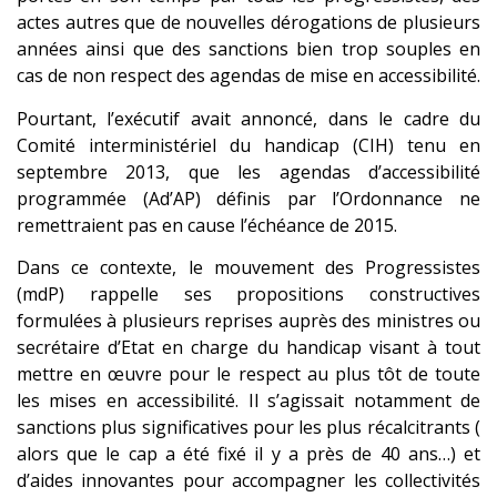
actes autres que de nouvelles dérogations de plusieurs
années ainsi que des sanctions bien trop souples en
cas de non respect des agendas de mise en accessibilité.
Pourtant, l’exécutif avait annoncé, dans le cadre du
Comité interministériel du handicap (CIH) tenu en
septembre 2013, que les agendas d’accessibilité
programmée (Ad’AP) définis par l’Ordonnance ne
remettraient pas en cause l’échéance de 2015.
Dans ce contexte, le mouvement des Progressistes
(mdP) rappelle ses propositions constructives
formulées à plusieurs reprises auprès des ministres ou
secrétaire d’Etat en charge du handicap visant à tout
mettre en œuvre pour le respect au plus tôt de toute
les mises en accessibilité. Il s’agissait notamment de
sanctions plus significatives pour les plus récalcitrants (
alors que le cap a été fixé il y a près de 40 ans…) et
d’aides innovantes pour accompagner les collectivités