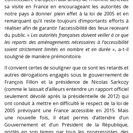
sa visite en France en encourageant les autorités de
notre pays à donner plein effet à la loi de 2005 et en
remarquant qu’il reste toujours d’importants efforts à
réaliser afin de garantir l’accessibilité des lieux recevant
du public. «
Les autorités françaises doivent veiller à ce que
les reports des aménagements nécessaires à l’accessibilité
soient strictement limités en nombre et en durée
», a-t-il
souligné de manière prémonitoire.
Il convient certes de souligner que ce sont les retards et
autres dérogations engagés sous le gouvernement de
François Fillon et la présidence de Nicolas Sarkozy
(comme le laissait d’ailleurs entendre un rapport officiel
seulement dévoilé après la présidentielle de 2012) qui
ont conduit à mettre en difficulté le respect de la loi de
2005 prévoyant une France accessible en 2015. Mais
une nouvelle fois, il était permis d’attendre d’un
Gouvernement et d’un Président de la République,
portés en son temps par tous les progressistes, des