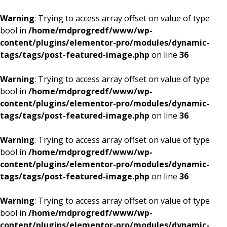
Warning
: Trying to access array offset on value of type
bool in
/home/mdprogredf/www/wp-
content/plugins/elementor-pro/modules/dynamic-
tags/tags/post-featured-image.php
on line
36
Warning
: Trying to access array offset on value of type
bool in
/home/mdprogredf/www/wp-
content/plugins/elementor-pro/modules/dynamic-
tags/tags/post-featured-image.php
on line
36
Warning
: Trying to access array offset on value of type
bool in
/home/mdprogredf/www/wp-
content/plugins/elementor-pro/modules/dynamic-
tags/tags/post-featured-image.php
on line
36
Warning
: Trying to access array offset on value of type
bool in
/home/mdprogredf/www/wp-
content/plugins/elementor-pro/modules/dynamic-