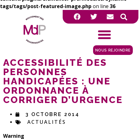
tags/tags/post-featured-image.php
on line
36
NOUS REJOINDRE
ACCESSIBILITÉ DES
PERSONNES
HANDICAPÉES : UNE
ORDONNANCE À
CORRIGER D’URGENCE
3 OCTOBRE 2014
ACTUALITÉS
Warning