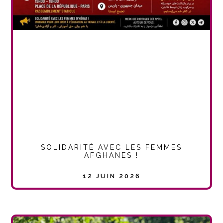
SOLIDARITÉ AVEC LES FEMMES
AFGHANES !
12 JUIN 2026