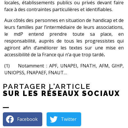
locales, établissements publics ou privés devant faire
face à des contraintes particulières et identifiables.
Aux côtés des personnes en situation de handicap et de
leurs familles par l’intermédiaire de leurs associations,
le mdP entend prendre toute sa place, en
responsabilité, auprès de tous les progressistes qui
agiront afin d’améliorer les textes sur une mise en
accessibilité de la France qui n’a que trop tardé
.
(1) Notamment : APF, UNAPEI, FNATH, AFM, GIHP,
UNIOPSS, FNAPAEF, FNAUT…
PARTAGER L'ARTICLE
SUR LES RÉSEAUX SOCIAUX
Facebook
Twitter