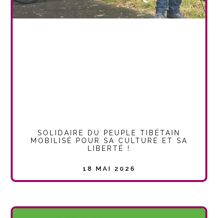
SOLIDAIRE DU PEUPLE TIBÉTAIN
MOBILISÉ POUR SA CULTURE ET SA
LIBERTÉ !
18 MAI 2026