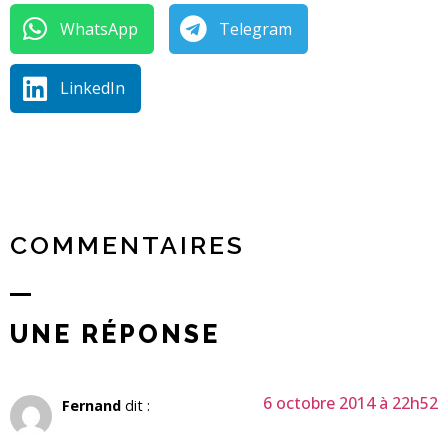
WhatsApp
Telegram
LinkedIn
COMMENTAIRES
UNE RÉPONSE
6 octobre 2014 à 22h52
Fernand
dit :