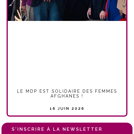
LE MDP EST SOLIDAIRE DES FEMMES
AFGHANES !
16 JUIN 2026
S'INSCRIRE À LA NEWSLETTER