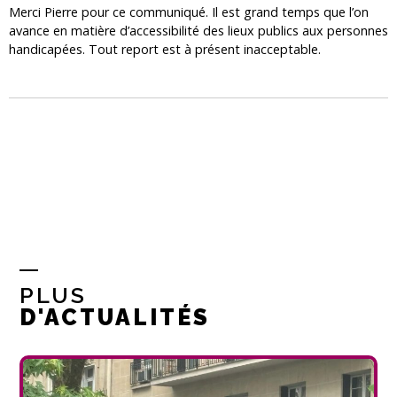
Merci Pierre pour ce communiqué. Il est grand temps que l’on
avance en matière d’accessibilité des lieux publics aux personnes
handicapées. Tout report est à présent inacceptable.
PLUS
D'ACTUALITÉS