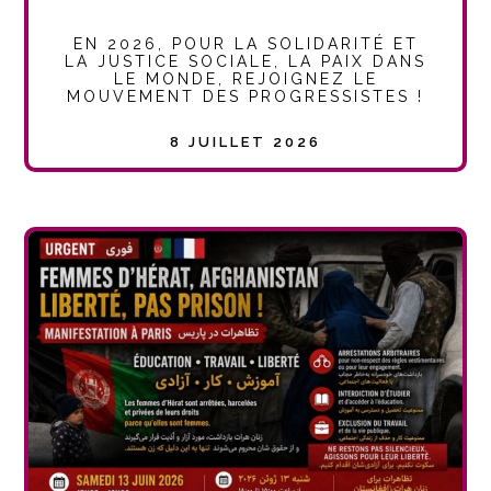
EN 2026, POUR LA SOLIDARITÉ ET
LA JUSTICE SOCIALE, LA PAIX DANS
LE MONDE, REJOIGNEZ LE
MOUVEMENT DES PROGRESSISTES !
8 JUILLET 2026