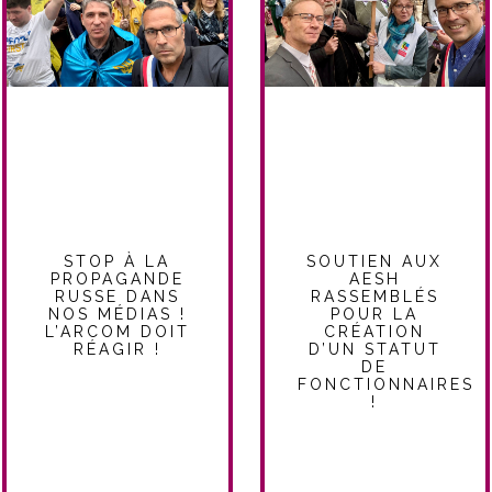
STOP À LA
SOUTIEN AUX
PROPAGANDE
AESH
RUSSE DANS
RASSEMBLÉS
NOS MÉDIAS !
POUR LA
L’ARCOM DOIT
CRÉATION
RÉAGIR !
D’UN STATUT
DE
FONCTIONNAIRES
!