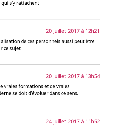
qui s’y rattachent
20 juillet 2017 à 12h21
cialisation de ces personnels aussi peut être
 ce sujet.
20 juillet 2017 à 13h54
de vraies formations et de vraies
erne se doit d’évoluer dans ce sens.
24 juillet 2017 à 11h52