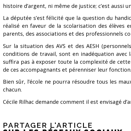
histoire d’argent, ni même de justice; c’est aussi
La députée s’est félicité que la question du hand
réalisé en faveur de la scolarisation des élèves
parents, des associations et des professionnels co
Sur la situation des AVS et des AESH (personnel
conditions de travail, sont en inadéquation avec 
suffira pas à exposer toute la complexité de cett
de ces accompagnants et pérenniser leur fonction
Bien sûr, l’école ne pourra résoudre tous les mau
chacun.
Cécile Rilhac demande comment il est envisagé d’a
PARTAGER L'ARTICLE