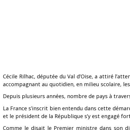
Cécile Rilhac, députée du Val d’Oise, a attiré l’at
accompagnant au quotidien, en milieu scolaire, les
Depuis plusieurs années, nombre de pays à traver
La France s’inscrit bien entendu dans cette démarc
et le président de la République s’y est engagé fo
Comme le disait le Premier ministre dans son di