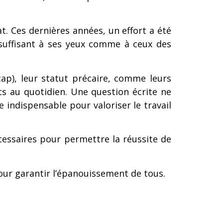
t. Ces dernières années, un effort a été
insuffisant à ses yeux comme à ceux des
ap), leur statut précaire, comme leurs
nts au quotidien. Une question écrite ne
 indispensable pour valoriser le travail
écessaires pour permettre la réussite de
our garantir l’épanouissement de tous.