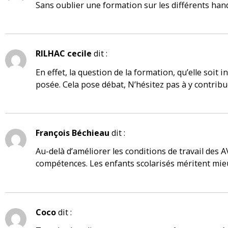
Sans oublier une formation sur les différents hand
RILHAC cecile
dit :
En effet, la question de la formation, qu’elle soit 
posée. Cela pose débat, N’hésitez pas à y contribu
François Béchieau
dit :
Au-delà d’améliorer les conditions de travail des A
compétences. Les enfants scolarisés méritent mieu
Coco
dit :