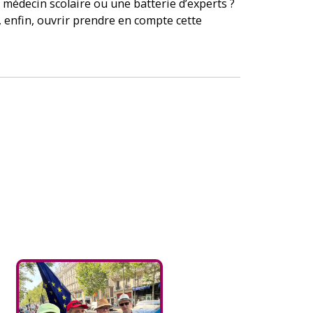
e médecin scolaire ou une batterie d’experts ?
, enfin, ouvrir prendre en compte cette