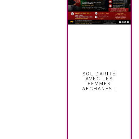
SOLIDARITÉ
AVEC LES
FEMMES
AFGHANES !