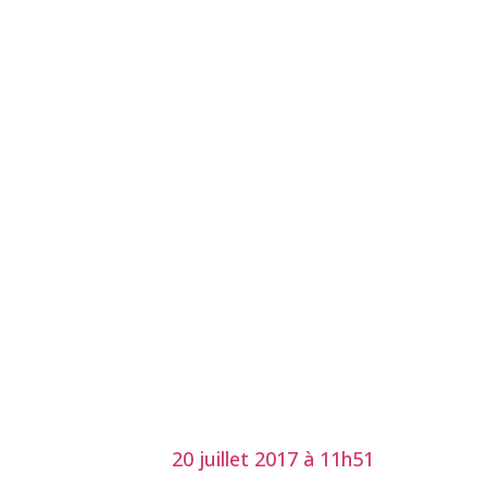
20 juillet 2017 à 11h51