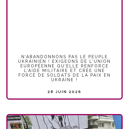
N’ABANDONNONS PAS LE PEUPLE
UKRAINIEN ! EXIGEONS DE L’UNION
EUROPÉENNE QU’ELLE RENFORCE
L’AIDE MILITAIRE ET CRÉE UNE
FORCE DE SOLDATS DE LA PAIX EN
UKRAINE !
28 JUIN 2026