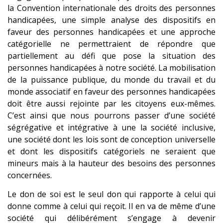
la Convention internationale des droits des personnes
handicapées, une simple analyse des dispositifs en
faveur des personnes handicapées et une approche
catégorielle ne permettraient de répondre que
partiellement au défi que pose la situation des
personnes handicapées à notre société. La mobilisation
de la puissance publique, du monde du travail et du
monde associatif en faveur des personnes handicapées
doit être aussi rejointe par les citoyens eux-mêmes.
C’est ainsi que nous pourrons passer d’une société
ségrégative et intégrative à une la société inclusive,
une société dont les lois sont de conception universelle
et dont les dispositifs catégoriels ne seraient que
mineurs mais à la hauteur des besoins des personnes
concernées.
Le don de soi est le seul don qui rapporte à celui qui
donne comme à celui qui reçoit. Il en va de même d’une
société qui délibérément s’engage à devenir