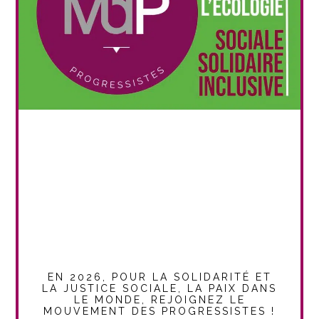
EN 2026, POUR LA SOLIDARITÉ ET
LA JUSTICE SOCIALE, LA PAIX DANS
LE MONDE, REJOIGNEZ LE
MOUVEMENT DES PROGRESSISTES !