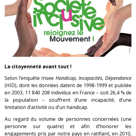
La citoyenneté avant tout !
Selon l’enquête Insee
Handicap, Incapacités, Dépendance
(HID), dont les données datent de 1998-1999 et publiée
en 2003, 11 840 208 individus en France – soit 26,4 % de
la population – souffrent d’une incapacité, d’une
limitation d’activité ou d’un handicap.
Au regard du volume de personnes concernées (une
personne sur quatre) et afin d’honorer les
engagements pris par notre pays en ratifiant, en 2010,