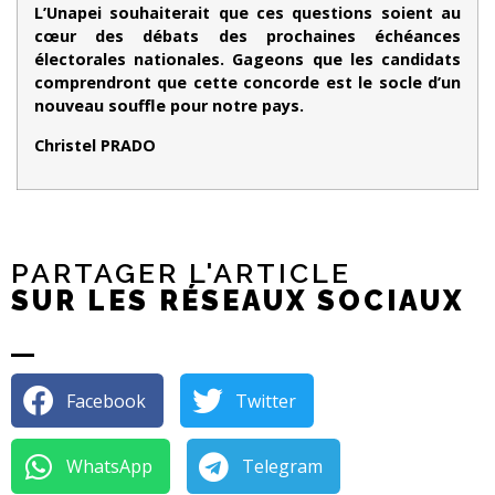
L’Unapei souhaiterait que ces questions soient au
cœur des débats des prochaines échéances
électorales nationales. Gageons que les candidats
comprendront que cette concorde est le socle d’un
nouveau souffle pour notre pays.
Christel PRADO
PARTAGER L'ARTICLE
SUR LES RÉSEAUX SOCIAUX
Facebook
Twitter
WhatsApp
Telegram