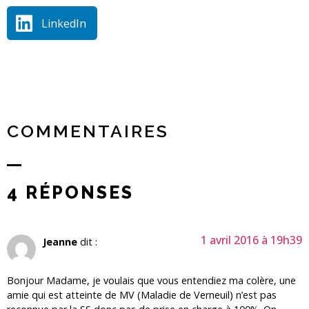
LinkedIn
COMMENTAIRES
4 RÉPONSES
1 avril 2016 à 19h39
Jeanne
dit :
Bonjour Madame, je voulais que vous entendiez ma colère, une
amie qui est atteinte de MV (Maladie de Verneuil) n’est pas