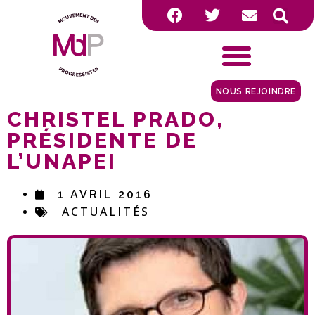
NOUS REJOINDRE
CHRISTEL PRADO,
PRÉSIDENTE DE
L’UNAPEI
1 AVRIL 2016
ACTUALITÉS