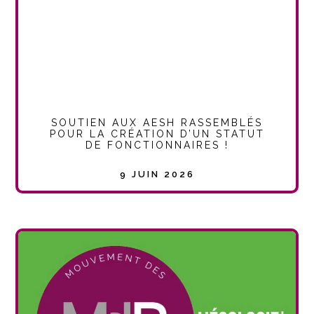
SOUTIEN AUX AESH RASSEMBLÉS
POUR LA CRÉATION D’UN STATUT
DE FONCTIONNAIRES !
9 JUIN 2026