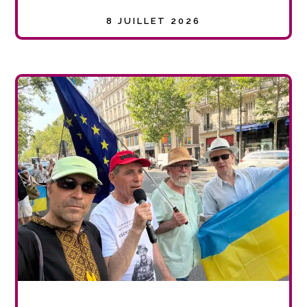
8 JUILLET 2026