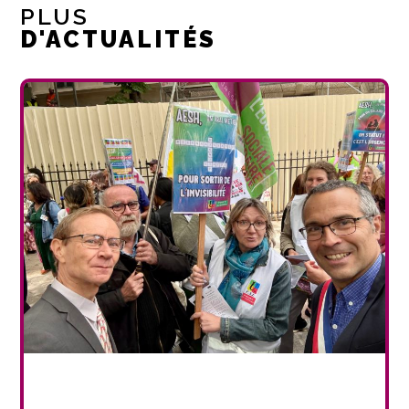
PLUS
D'ACTUALITÉS