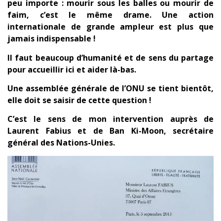
peu importe : mourir sous les balles ou mourir de
faim, c’est le même drame. Une action
internationale de grande ampleur est plus que
jamais indispensable !
Il faut beaucoup d’humanité et de sens du partage
pour accueillir ici et aider là-bas.
Une assemblée générale de l’ONU se tient bientôt,
elle doit se saisir de cette question !
C’est le sens de mon intervention auprès de
Laurent Fabius et de Ban Ki-Moon, secrétaire
général des Nations-Unies.