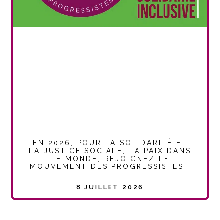
EN 2026, POUR LA SOLIDARITÉ ET
LA JUSTICE SOCIALE, LA PAIX DANS
LE MONDE, REJOIGNEZ LE
MOUVEMENT DES PROGRESSISTES !
8 JUILLET 2026