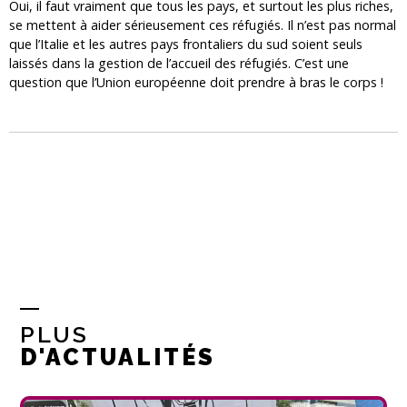
Oui, il faut vraiment que tous les pays, et surtout les plus riches,
se mettent à aider sérieusement ces réfugiés. Il n’est pas normal
que l’Italie et les autres pays frontaliers du sud soient seuls
laissés dans la gestion de l’accueil des réfugiés. C’est une
question que l’Union européenne doit prendre à bras le corps !
PLUS
D'ACTUALITÉS