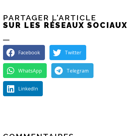
PARTAGER L'ARTICLE
SUR LES RÉSEAUX SOCIAUX
Facebook
Twitter
WhatsApp
Telegram
LinkedIn