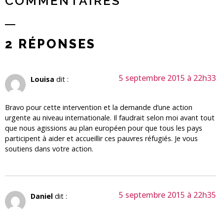
COMMENTAIRES
2 RÉPONSES
5 septembre 2015 à 22h33
Louisa
dit :
Bravo pour cette intervention et la demande d’une action
urgente au niveau internationale. Il faudrait selon moi avant tout
que nous agissions au plan européen pour que tous les pays
participent à aider et accueillir ces pauvres réfugiés. Je vous
soutiens dans votre action.
5 septembre 2015 à 22h35
Daniel
dit :