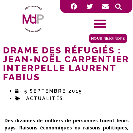
NOUS REJOINDRE
DRAME DES RÉFUGIÉS :
JEAN-NOËL CARPENTIER
INTERPELLE LAURENT
FABIUS
5 SEPTEMBRE 2015
ACTUALITÉS
Des dizaines de milliers de personnes fuient leurs
pays. Raisons économiques ou raisons politiques,