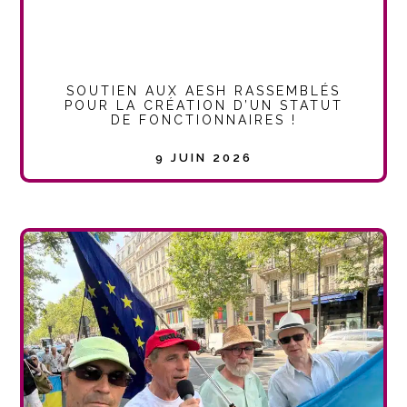
SOUTIEN AUX AESH RASSEMBLÉS
POUR LA CRÉATION D’UN STATUT
DE FONCTIONNAIRES !
9 JUIN 2026