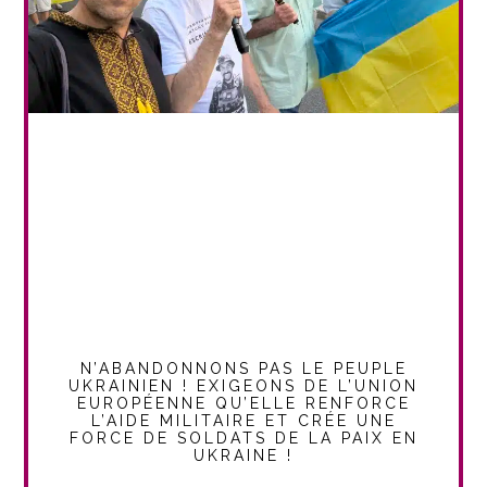
N’ABANDONNONS PAS LE PEUPLE
UKRAINIEN ! EXIGEONS DE L’UNION
EUROPÉENNE QU’ELLE RENFORCE
L’AIDE MILITAIRE ET CRÉE UNE
FORCE DE SOLDATS DE LA PAIX EN
UKRAINE !