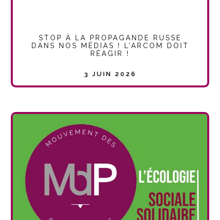
STOP À LA PROPAGANDE RUSSE
DANS NOS MÉDIAS ! L’ARCOM DOIT
RÉAGIR !
3 JUIN 2026