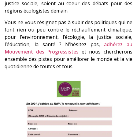
justice sociale, soient au coeur des débats pour des
régions écologistes demain.
Vous ne vous résignez pas à subir des politiques qui ne
font rien ou peu contre le réchauffement climatique,
pour l’environnement, l’écologie, la justice sociale,
l’éducation, la santé ? N’hésitez pas,
adhérez au
Mouvement des Progressistes
et nous chercherons
ensemble des pistes pour améliorer le monde et la vie
quotidienne de toutes et tous.