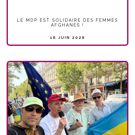
LE MDP EST SOLIDAIRE DES FEMMES
AFGHANES !
16 JUIN 2026