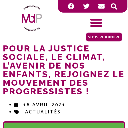
NOUS REJOINDRE
POUR LA JUSTICE
SOCIALE, LE CLIMAT,
L’AVENIR DE NOS
ENFANTS, REJOIGNEZ LE
MOUVEMENT DES
PROGRESSISTES !
16 AVRIL 2021
ACTUALITÉS