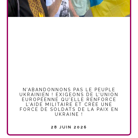
N’ABANDONNONS PAS LE PEUPLE
UKRAINIEN ! EXIGEONS DE L’UNION
EUROPÉENNE QU’ELLE RENFORCE
L’AIDE MILITAIRE ET CRÉE UNE
FORCE DE SOLDATS DE LA PAIX EN
UKRAINE !
28 JUIN 2026