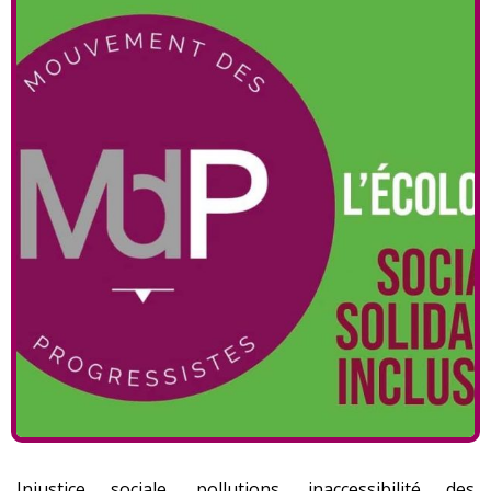
Injustice sociale, pollutions, inaccessibilité des