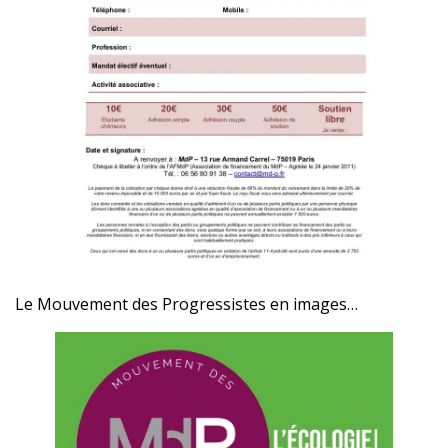
Le Mouvement des Progressistes en images…