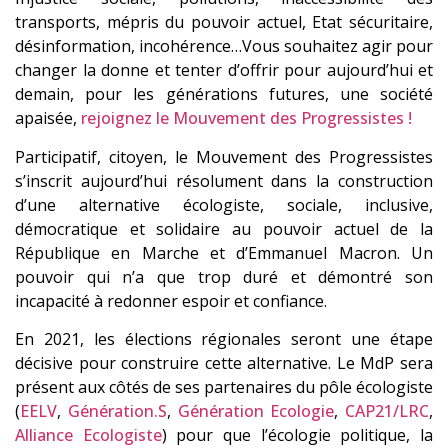
transports, mépris du pouvoir actuel, Etat sécuritaire,
désinformation, incohérence…Vous souhaitez agir pour
changer la donne et tenter d’offrir pour aujourd’hui et
demain, pour les générations futures, une société
apaisée,
rejoignez le Mouvement des Progressistes !
Participatif, citoyen, le Mouvement des Progressistes
s’inscrit aujourd’hui résolument dans la construction
d’une alternative écologiste, sociale, inclusive,
démocratique et solidaire au pouvoir actuel de la
République en Marche et d’Emmanuel Macron. Un
pouvoir qui n’a que trop duré et démontré son
incapacité à redonner espoir et confiance.
En 2021, les élections régionales seront une étape
décisive pour construire cette alternative. Le MdP sera
présent aux côtés de ses partenaires du pôle écologiste
(
EELV
,
Génération.S
,
Génération Ecologie
,
CAP21/LRC
,
Alliance Ecologiste
) pour que l’écologie politique, la