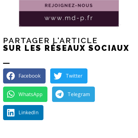
PARTAGER L'ARTICLE
SUR LES RÉSEAUX SOCIAUX
Facebook
Twitter
WhatsApp
Telegram
LinkedIn