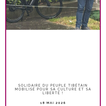
SOLIDAIRE DU PEUPLE TIBÉTAIN
MOBILISÉ POUR SA CULTURE ET SA
LIBERTÉ !
18 MAI 2026