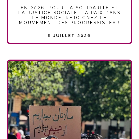
EN 2026, POUR LA SOLIDARITÉ ET
LA JUSTICE SOCIALE, LA PAIX DANS
LE MONDE, REJOIGNEZ LE
MOUVEMENT DES PROGRESSISTES !
8 JUILLET 2026