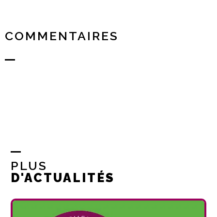
COMMENTAIRES
PLUS
D'ACTUALITÉS