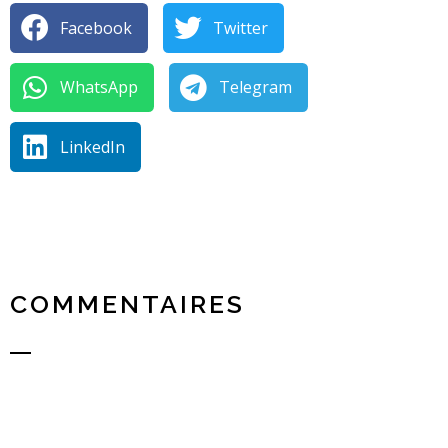
Facebook
Twitter
WhatsApp
Telegram
LinkedIn
COMMENTAIRES