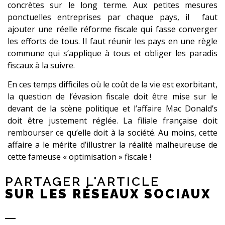
concrètes sur le long terme. Aux petites mesures
ponctuelles entreprises par chaque pays, il faut
ajouter une réelle
réforme fiscale
qui fasse converger
les efforts de tous. Il faut réunir les pays en une règle
commune qui s’applique à tous et obliger
les paradis
fiscaux
à la suivre.
En ces
temps difficiles
où le coût de
la vie est
exorbitant,
la question de l’évasion fiscale doit être mise sur le
devant de la scène politique et l’affaire Mac Donald’s
doit être justement réglée. La filiale française doit
rembourser ce qu’elle doit à la société. Au moins, cette
affaire a le mérite d’illustrer la réalité malheureuse de
cette fameuse « optimisation » fiscale !
PARTAGER L'ARTICLE
SUR LES RÉSEAUX SOCIAUX