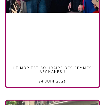
LE MDP EST SOLIDAIRE DES FEMMES
AFGHANES !
16 JUIN 2026