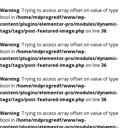
Warning
: Trying to access array offset on value of type
bool in
/home/mdprogredf/www/wp-
content/plugins/elementor-pro/modules/dynamic-
tags/tags/post-featured-image.php
on line
36
Warning
: Trying to access array offset on value of type
bool in
/home/mdprogredf/www/wp-
content/plugins/elementor-pro/modules/dynamic-
tags/tags/post-featured-image.php
on line
36
Warning
: Trying to access array offset on value of type
bool in
/home/mdprogredf/www/wp-
content/plugins/elementor-pro/modules/dynamic-
tags/tags/post-featured-image.php
on line
36
Warning
: Trying to access array offset on value of type
bool in
/home/mdprogredf/www/wp-
content/plugins/elementor-pro/modules/dynamic-