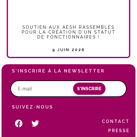
SOUTIEN AUX AESH RASSEMBLÉS
POUR LA CRÉATION D’UN STATUT
DE FONCTIONNAIRES !
9 JUIN 2026
S'INSCRIRE À LA NEWSLETTER
S'INSCRIRE
SUIVEZ-NOUS
CONTACT
PRESSE