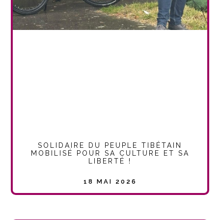
SOLIDAIRE DU PEUPLE TIBÉTAIN
MOBILISÉ POUR SA CULTURE ET SA
LIBERTÉ !
18 MAI 2026