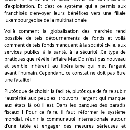
d’exploitation. Et c’est ce système qui a permis aux
franchisés d’envoyer leurs bénéfices vers une filiale
luxembourgeoise de la multinationale.
Voilà comment la globalisation des
marchés
rend
possible de tels détournements de fonds et voilà
comment de tels fonds manquent à
la société civile
, aux
services publics, à la santé, à la sécurité…Ce type de
pratiques que révèle l’affaire Mac Do n’est pas nouveau
et semble inhérent au libéralisme qui met l’argent
avant l’humain. Cependant, ce constat ne doit pas être
une fatalité !
Plutôt que de choisir la facilité, plutôt que de faire subir
l’austérité aux peuples, trouvons l’argent qui manque
aux états là où il est.
Dans les
banques des
paradis
fiscaux
! Pour ce faire, il faut réformer le
système
mondial
, réunir la communauté internationale autour
d’une table et engager des mesures sérieuses et