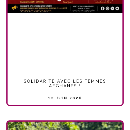
SOLIDARITÉ AVEC LES FEMMES
AFGHANES !
12 JUIN 2026