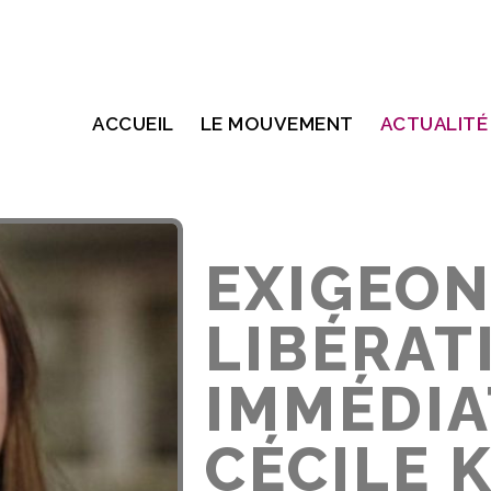
ACCUEIL
LE MOUVEMENT
ACTUALITÉ
EXIGEON
LIBÉRAT
IMMÉDIA
CÉCILE 