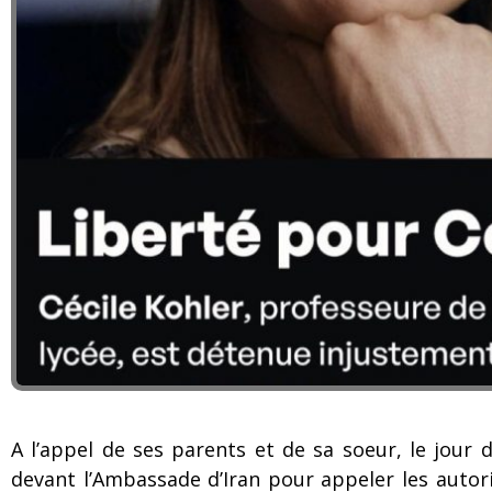
A l’appel de ses parents et de sa soeur, le jour
devant l’Ambassade d’Iran pour appeler les autori