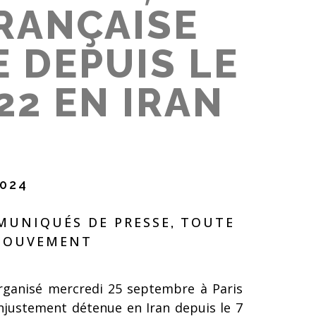
RANÇAISE
 DEPUIS LE
22 EN IRAN
024
UNIQUÉS DE PRESSE
TOUTE
,
 MOUVEMENT
organisé mercredi 25 septembre à Paris
injustement détenue en Iran depuis le 7