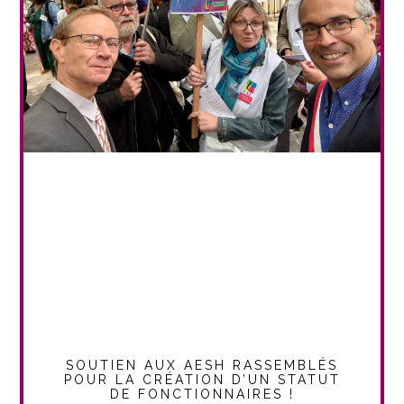
SOUTIEN AUX AESH RASSEMBLÉS
POUR LA CRÉATION D’UN STATUT
DE FONCTIONNAIRES !