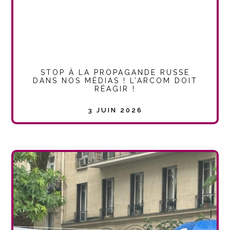
STOP À LA PROPAGANDE RUSSE
DANS NOS MÉDIAS ! L’ARCOM DOIT
RÉAGIR !
3 JUIN 2026