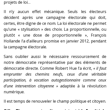
projets de loi…
Il n’y aucun effet mécanique. Seuls les électeurs
décident après une campagne électorale qui doit,
certes, être digne de ce nom. La loi électorale ne permet
qu’une « stylisation » des choix. La proportionnelle, ou
plutôt « une dose de proportionnelle », François
Hollande l’a d’ailleurs promise en janvier 2012, pendant
la campagne électorale.
Sans oublier aussi le nécessaire ressourcement de
notre démocratie représentative par des éléments de
démocratie directe. Comme Robert Hue l’a écrit,
« il faut
emprunter des chemins neufs, ceux d’une véritable
participation, à vocation autogestionnaire comme ceux
d’une intervention citoyenne »
adaptée à la révolution
numérique.
Il est temps de renouveler le champ politique et citoyen.