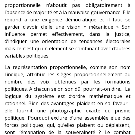
proportionnelle n’aboutit pas obligatoirement à
l’absence de majorité et à la mauvaise gouvernance. Elle
répond à une exigence démocratique et il faut se
garder d’avoir d’elle une vision « mécanique » Son
influence permet effectivement, dans la justice,
d’indiquer une orientation de tendances électorales
mais ce n’est qu’un élément se combinant avec d’autres
variables politiques.
La représentation proportionnelle, comme son nom
l’indique, attribue les sièges proportionnellement au
nombre des voix obtenues par les formations
politiques. A chacun selon son dû, pourrait-on dire… La
logique du système est d’ordre mathématique et
rationnel. Bien des avantages plaident en sa faveur :
elle fournit une photographie exacte du prisme
politique. Pourquoi exclure d’une assemblée élue des
forces politiques, qui, qu’elles plaisent ou déplaisent,
sont l’émanation de la souveraineté ? Le combat