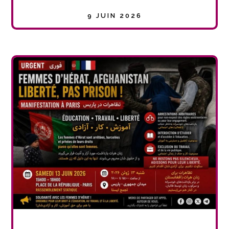
9 JUIN 2026