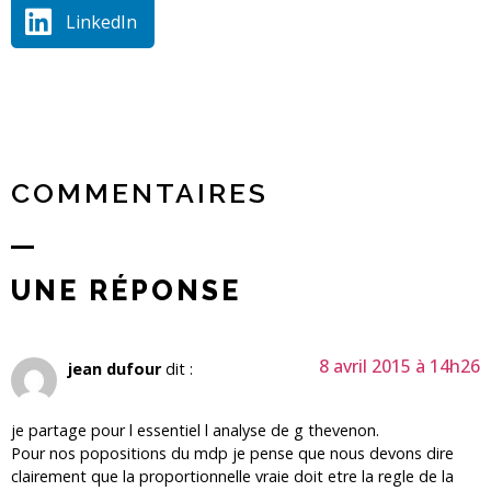
LinkedIn
COMMENTAIRES
UNE RÉPONSE
8 avril 2015 à 14h26
jean dufour
dit :
je partage pour l essentiel l analyse de g thevenon.
Pour nos popositions du mdp je pense que nous devons dire
clairement que la proportionnelle vraie doit etre la regle de la