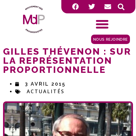
NOUS REJOINDRE
GILLES THÉVENON : SUR
LA REPRÉSENTATION
PROPORTIONNELLE
3 AVRIL 2015
ACTUALITÉS