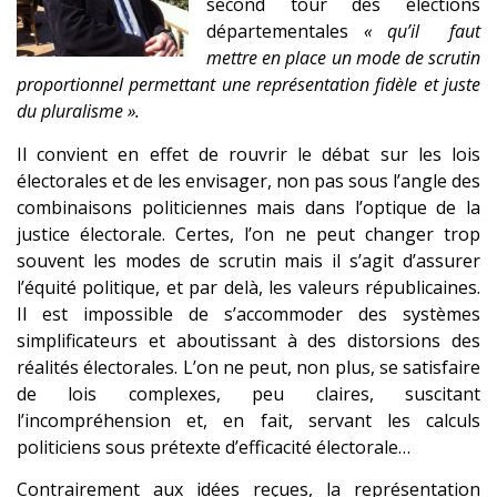
second tour des élections
départementales
« qu’il faut
mettre en place un mode de scrutin
proportionnel permettant une représentation fidèle et juste
du pluralisme ».
Il convient en effet de rouvrir le débat sur les lois
électorales et de les envisager, non pas sous l’angle des
combinaisons politiciennes mais dans l’optique de la
justice électorale. Certes, l’on ne peut changer trop
souvent les modes de scrutin mais il s’agit d’assurer
l’équité politique, et par delà, les valeurs républicaines.
Il est impossible de s’accommoder des systèmes
simplificateurs et aboutissant à des distorsions des
réalités électorales. L’on ne peut, non plus, se satisfaire
de lois complexes, peu claires, suscitant
l’incompréhension et, en fait, servant les calculs
politiciens sous prétexte d’efficacité électorale…
Contrairement aux idées reçues, la représentation