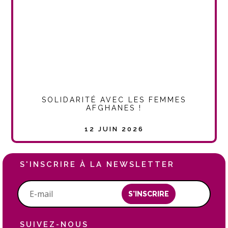
SOLIDARITÉ AVEC LES FEMMES
AFGHANES !
12 JUIN 2026
S'INSCRIRE À LA NEWSLETTER
S'INSCRIRE
SUIVEZ-NOUS