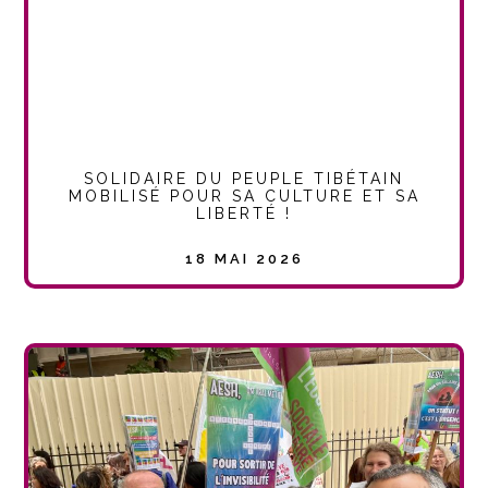
SOLIDAIRE DU PEUPLE TIBÉTAIN
MOBILISÉ POUR SA CULTURE ET SA
LIBERTÉ !
18 MAI 2026