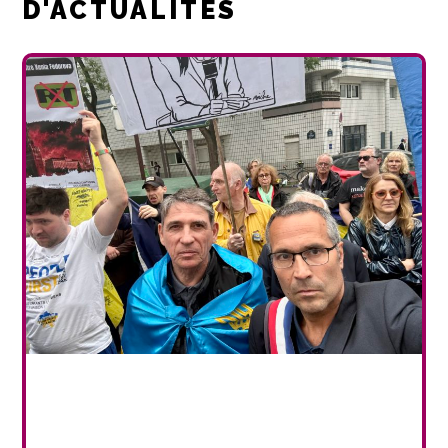
D'ACTUALITÉS