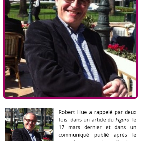
Robert Hue a rappelé par deux
fois, dans un article du
Figaro
, le
17 mars dernier et dans un
communiqué publié après le