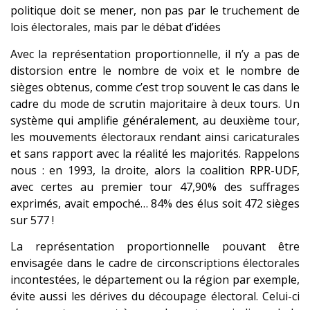
politique doit se mener, non pas par le truchement de
lois électorales, mais par le débat d’idées
Avec la représentation proportionnelle, il n’y a pas de
distorsion entre le nombre de voix et le nombre de
sièges obtenus, comme c’est trop souvent le cas dans le
cadre du mode de scrutin majoritaire à deux tours. Un
système qui amplifie généralement, au deuxième tour,
les mouvements électoraux rendant ainsi caricaturales
et sans rapport avec la réalité les majorités. Rappelons
nous : en 1993, la droite, alors la coalition RPR-UDF,
avec certes au premier tour 47,90% des suffrages
exprimés, avait empoché… 84% des élus soit 472 sièges
sur 577 !
La représentation proportionnelle pouvant être
envisagée dans le cadre de circonscriptions électorales
incontestées, le département ou la région par exemple,
évite aussi les dérives du découpage électoral. Celui-ci