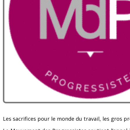
Les sacrifices pour le monde du travail, les gros prof