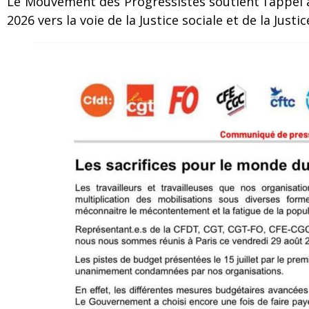
Le Mouvement des Progressistes soutient l’appel à
2026 vers la voie de la Justice sociale et de la Justice