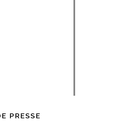
E PRESSE