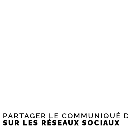
PARTAGER LE COMMUNIQUÉ D
SUR LES RÉSEAUX SOCIAUX