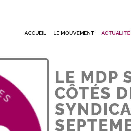
ACCUEIL
LE MOUVEMENT
ACTUALITÉ
LE MDP 
CÔTÉS D
SYNDICA
SEPTEM