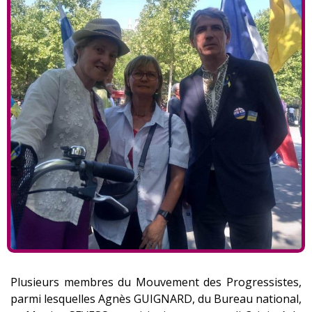
Plusieurs membres du Mouvement des Progressistes,
parmi lesquelles Agnès GUIGNARD, du Bureau national,