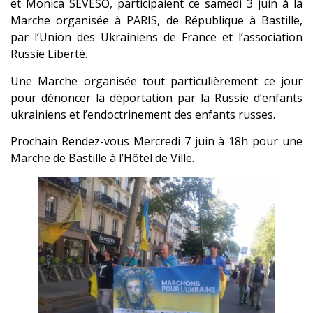
et Monica SEVESO, participaient ce samedi 3 juin à la
Marche organisée à PARIS, de République à Bastille,
par l’Union des Ukrainiens de France et l’association
Russie Liberté.
Une Marche organisée tout particulièrement ce jour
pour dénoncer la déportation par la Russie d’enfants
ukrainiens et l’endoctrinement des enfants russes.
Prochain Rendez-vous Mercredi 7 juin à 18h pour une
Marche de Bastille à l’Hôtel de Ville.