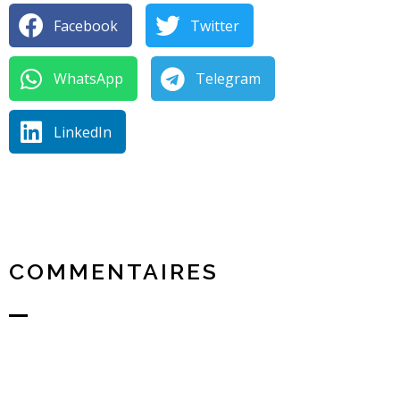
Facebook
Twitter
WhatsApp
Telegram
LinkedIn
COMMENTAIRES