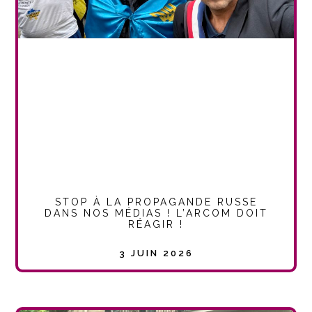
STOP À LA PROPAGANDE RUSSE
DANS NOS MÉDIAS ! L’ARCOM DOIT
RÉAGIR !
3 JUIN 2026