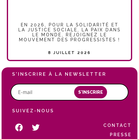
EN 2026, POUR LA SOLIDARITÉ ET
LA JUSTICE SOCIALE, LA PAIX DANS
LE MONDE, REJOIGNEZ LE
MOUVEMENT DES PROGRESSISTES !
8 JUILLET 2026
S'INSCRIRE À LA NEWSLETTER
S'INSCRIRE
SUIVEZ-NOUS
CONTACT
PRESSE