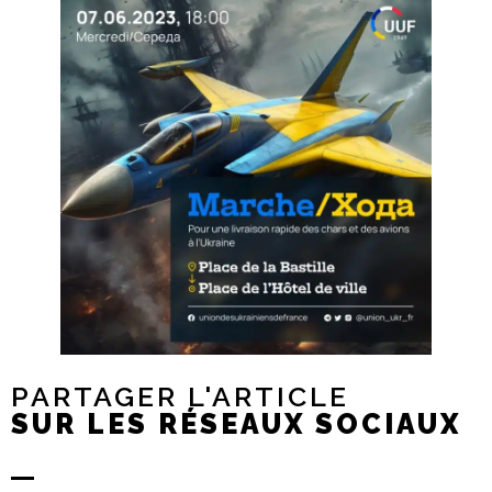
PARTAGER L'ARTICLE
SUR LES RÉSEAUX SOCIAUX