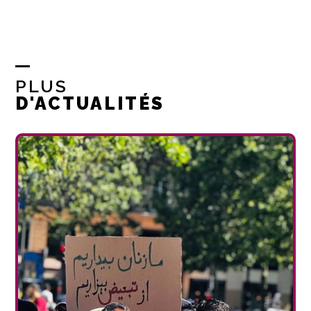
PLUS
D'ACTUALITÉS