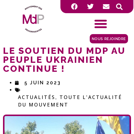
NOUS REJOINDRE
LE SOUTIEN DU MDP AU
PEUPLE UKRAINIEN
CONTINUE !
5 JUIN 2023
ACTUALITÉS
TOUTE L'ACTUALITÉ
,
DU MOUVEMENT