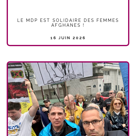
LE MDP EST SOLIDAIRE DES FEMMES
AFGHANES !
16 JUIN 2026