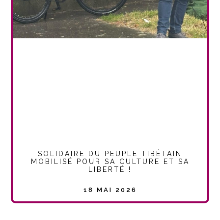
SOLIDAIRE DU PEUPLE TIBÉTAIN
MOBILISÉ POUR SA CULTURE ET SA
LIBERTÉ !
18 MAI 2026