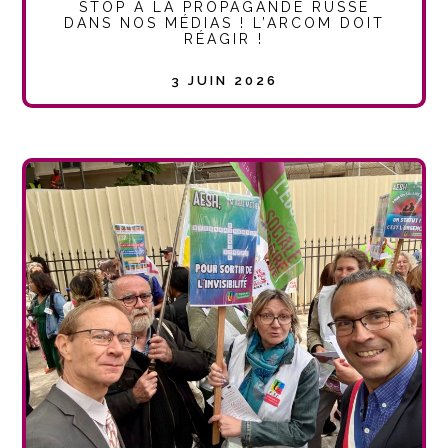
STOP À LA PROPAGANDE RUSSE
DANS NOS MÉDIAS ! L’ARCOM DOIT
RÉAGIR !
3 JUIN 2026