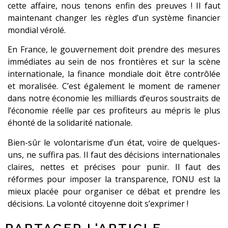
cette affaire, nous tenons enfin des preuves ! Il faut
maintenant changer les règles d’un système financier
mondial vérolé.
En France, le gouvernement doit prendre des mesures
immédiates au sein de nos frontières et sur la scène
internationale, la finance mondiale doit être contrôlée
et moralisée. C’est également le moment de ramener
dans notre économie les milliards d’euros soustraits de
l’économie réelle par ces profiteurs au mépris le plus
éhonté de la solidarité nationale.
Bien-sûr le volontarisme d’un état, voire de quelques-
uns, ne suffira pas. Il faut des décisions internationales
claires, nettes et précises pour punir. Il faut des
réformes pour imposer la transparence, l’ONU est la
mieux placée pour organiser ce débat et prendre les
décisions. La volonté citoyenne doit s’exprimer !