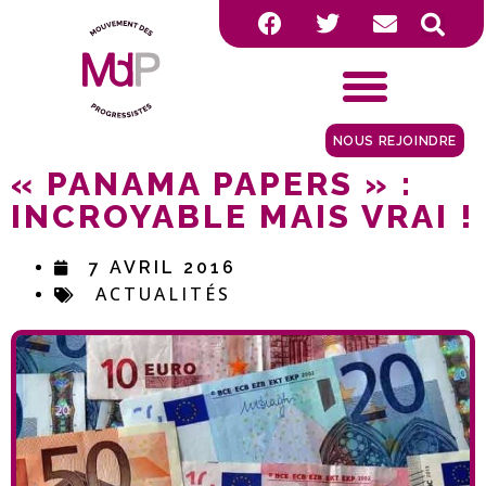
NOUS REJOINDRE
« PANAMA PAPERS » :
INCROYABLE MAIS VRAI !
7 AVRIL 2016
ACTUALITÉS