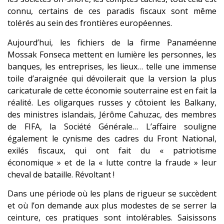
connu, certains de ces paradis fiscaux sont même
tolérés au sein des frontières européennes.
Aujourd’hui, les fichiers de la firme Panaméenne
Mossak Fonseca mettent en lumière les personnes, les
banques, les entreprises, les lieux… telle une immense
toile d’araignée qui dévoilerait que la version la plus
caricaturale de cette économie souterraine est en fait la
réalité. Les oligarques russes y côtoient les Balkany,
des ministres islandais, Jérôme Cahuzac, des membres
de FIFA, la Société Générale… L’affaire souligne
également le cynisme des cadres du Front National,
exilés fiscaux, qui ont fait du « patriotisme
économique » et de la « lutte contre la fraude » leur
cheval de bataille. Révoltant !
Dans une période où les plans de rigueur se succèdent
et où l’on demande aux plus modestes de se serrer la
ceinture, ces pratiques sont intolérables. Saisissons