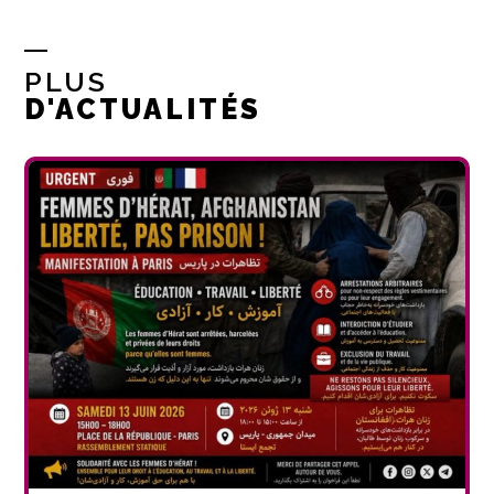
PLUS
D'ACTUALITÉS