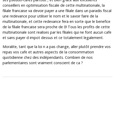
conseillers en optimisation fiscale de cette multinationale, la
filiale francaise va devoir payer a une filiale dans un paradis fiscal
une redevance pour utiliser le nom et le savoir faire de la
multinationale, et cette redevance fera en sorte que le benefice
de la filiale francaise sera proche de 0! Tous les profits de cette
multinationale sont realises par les filiales qui ne font aucun cafe
et sans payer d impot dessus et ce totalement legalement.
Moralite, tant que la loi n a pas change, aller plutôt prendre vos
repas vos cafe et autres aspects de la consommation
quotidienne chez des indépendants. Combien de nos
parlementaires sont vraiment conscient de ca ?