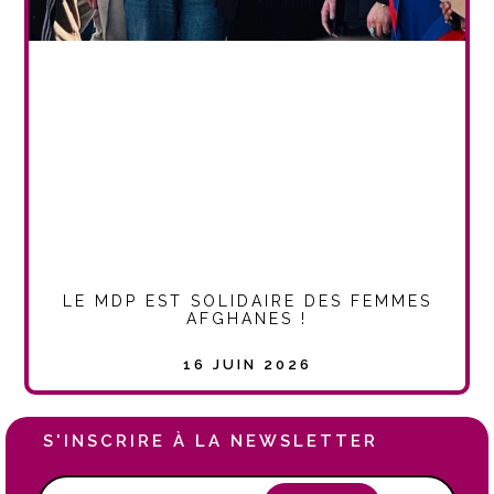
LE MDP EST SOLIDAIRE DES FEMMES
AFGHANES !
16 JUIN 2026
S'INSCRIRE À LA NEWSLETTER