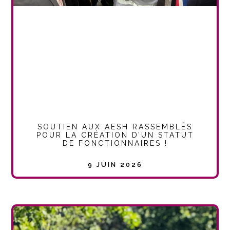
SOUTIEN AUX AESH RASSEMBLÉS
POUR LA CRÉATION D’UN STATUT
DE FONCTIONNAIRES !
9 JUIN 2026