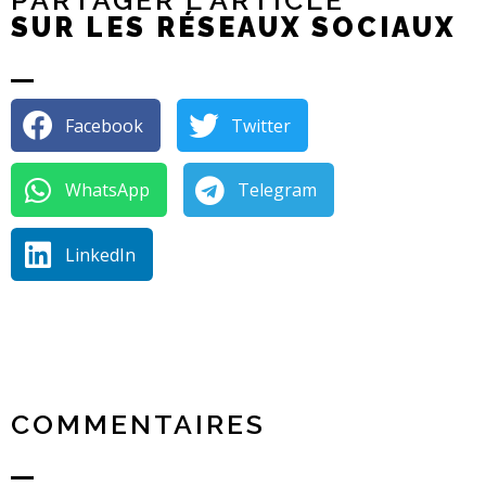
PARTAGER L'ARTICLE
SUR LES RÉSEAUX SOCIAUX
Facebook
Twitter
WhatsApp
Telegram
LinkedIn
COMMENTAIRES