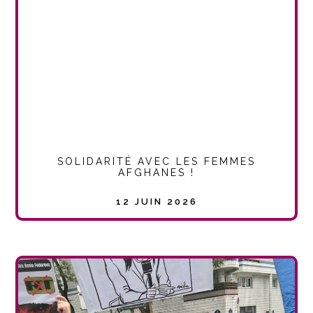
SOLIDARITÉ AVEC LES FEMMES
AFGHANES !
12 JUIN 2026