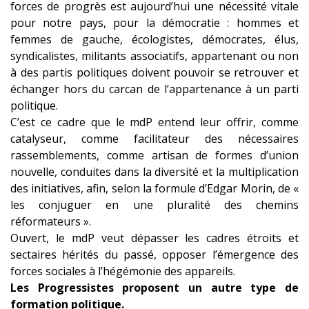
forces de progrès est aujourd’hui une nécessité vitale
pour notre pays, pour la démocratie : hommes et
femmes de gauche, écologistes, démocrates, élus,
syndicalistes, militants associatifs, appartenant ou non
à des partis politiques doivent pouvoir se retrouver et
échanger hors du carcan de l’appartenance à un parti
politique.
C’est ce cadre que le mdP entend leur offrir, comme
catalyseur, comme facilitateur des nécessaires
rassemblements, comme artisan de formes d’union
nouvelle, conduites dans la diversité et la multiplication
des initiatives, afin, selon la formule d’Edgar Morin, de «
les conjuguer en une pluralité des chemins
réformateurs ».
Ouvert, le mdP veut dépasser les cadres étroits et
sectaires hérités du passé, opposer l’émergence des
forces sociales à l’hégémonie des appareils.
Les Progressistes proposent un autre type de
formation politique.