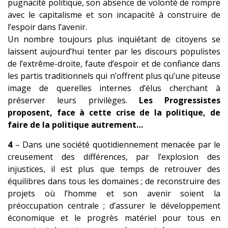
pugnacité politique, son absence de volonté de rompre
avec le capitalisme et son incapacité à construire de
l’espoir dans l’avenir.
Un nombre toujours plus inquiétant de citoyens se
laissent aujourd’hui tenter par les discours populistes
de l’extrême-droite, faute d’espoir et de confiance dans
les partis traditionnels qui n’offrent plus qu’une piteuse
image de querelles internes d’élus cherchant à
préserver leurs privilèges.
Les Progressistes
proposent, face à cette crise de la politique, de
faire de la politique autrement…
4
– Dans une société quotidiennement menacée par le
creusement des différences, par l’explosion des
injustices, il est plus que temps de retrouver des
équilibres dans tous les domaines ; de reconstruire des
projets où l’homme et son avenir soient la
préoccupation centrale ; d’assurer le développement
économique et le progrès matériel pour tous en