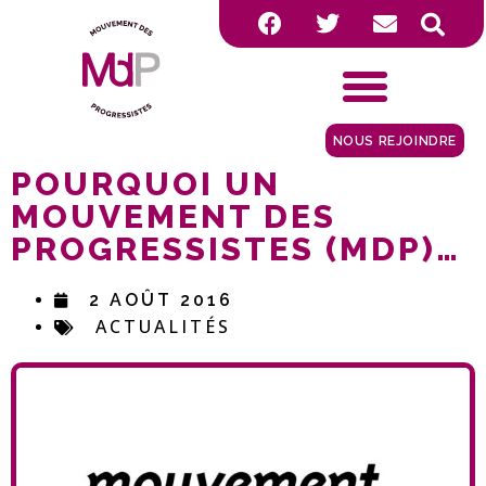
NOUS REJOINDRE
POURQUOI UN
MOUVEMENT DES
PROGRESSISTES (MDP)…
2 AOÛT 2016
ACTUALITÉS