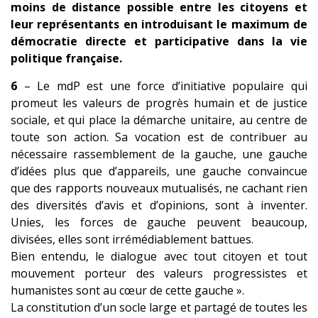
moins de distance possible entre les citoyens et
leur représentants en introduisant le maximum de
démocratie directe et participative dans la vie
politique française.
6
– Le mdP est une force d’initiative populaire qui
promeut les valeurs de progrès humain et de justice
sociale, et qui place la démarche unitaire, au centre de
toute son action. Sa vocation est de contribuer au
nécessaire rassemblement de la gauche, une gauche
d’idées plus que d’appareils, une gauche convaincue
que des rapports nouveaux mutualisés, ne cachant rien
des diversités d’avis et d’opinions, sont à inventer.
Unies, les forces d
e gauche peuvent beaucoup,
divisées, elles sont irrémédiablement battues.
Bien entendu, le dialogue avec tout citoyen et tout
mouvement porteur des valeurs progressistes et
humanistes sont au cœur de cette gauche ».
La constitution d’un socle large et partagé de toutes les