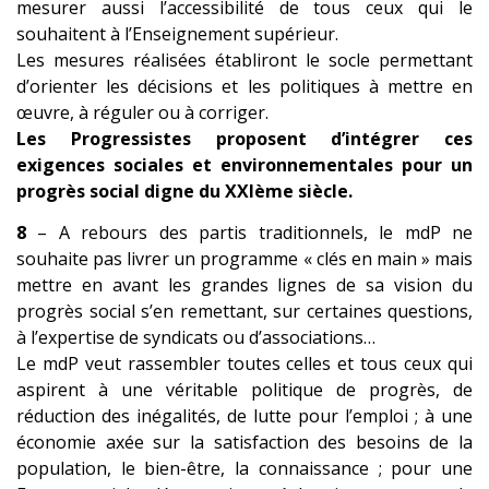
mesurer aussi l’accessibilité de tous ceux qui le
souhaitent à l’Enseignement supérieur.
Les mesures réalisées établiront le socle permettant
d’orienter les décisions et les politiques à mettre en
œuvre, à réguler ou à corriger.
Les Progressistes proposent d’intégrer ces
exigences sociales et environnementales pour un
progrès social digne du XXIème siècle.
8
– A rebours des partis traditionnels, le mdP ne
souhaite pas livrer un programme « clés en main » mais
mettre en avant les grandes lignes de sa vision du
progrès social s’en remettant, sur certaines questions,
à l’expertise de syndicats ou d’associations…
Le mdP veut rassembler toutes celles et tous ceux qui
aspirent à une véritable politique de progrès, de
réduction des inégalités, de lutte pour l’emploi ; à une
économie axée sur la
satisfaction des besoins de la
population, le bien-être, la connaissance ; pour une