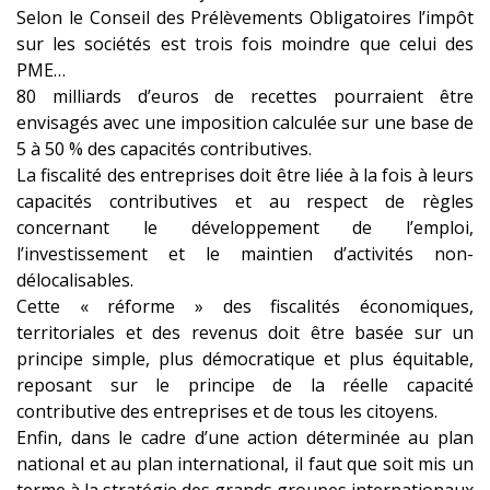
Selon le Conseil des Prélèvements Obligatoires l’impôt
sur les sociétés est trois fois moindre que celui des
PME…
80 milliards d’euros de recettes pourraient être
envisagés avec une imposition calculée sur une base de
5 à 50 % des capacités contributives.
La fiscalité des entreprises doit être liée à la fois à leurs
capacités contributives et au respect de règles
concernant le développement de l’emploi,
l’investissement et le maintien d’activités non-
délocalisables.
Cette « réforme » des fiscalités économiques,
territoriales et des revenus doit être basée sur un
principe simple, plus démocratique et plus équitable,
reposant sur le principe de la réelle capacité
contributive des entreprises et de tous les citoyens.
Enfin, dans le cadre d’une action déterminée au plan
national et au plan international, il faut que soit mis un