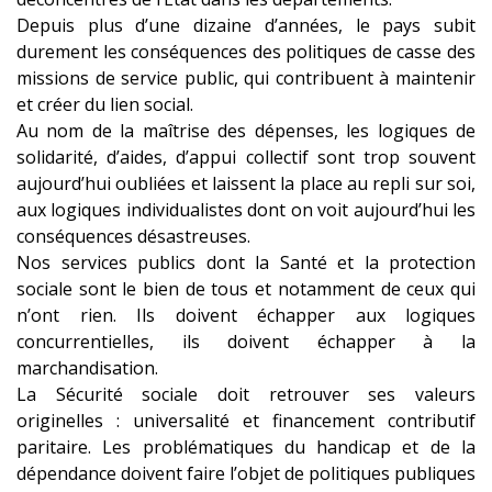
Depuis plus d’une dizaine d’années, le pays subit
durement les conséquences des politiques de casse des
missions de service public, qui contribuent à maintenir
et créer du lien social.
Au nom de la maîtrise des dépenses, les logiques de
solidarité, d’aides, d’appui collectif sont trop souvent
aujourd’hui oubliées et laissent la place au repli sur soi,
aux logiques individualistes dont on voit aujourd’hui les
conséquences désastreuses.
Nos services publics dont la Santé et la protection
sociale sont le bien de tous et notamment de ceux qui
n’ont rien. Ils doivent échapper aux logiques
concurrentielles, ils doivent échapper à la
marchandisation.
La Sécurité sociale doit retrouver ses valeurs
originelles : universalité et financement contributif
paritaire. Les problématiques du handicap et de la
dépendance doivent faire l’objet de politiques publiques