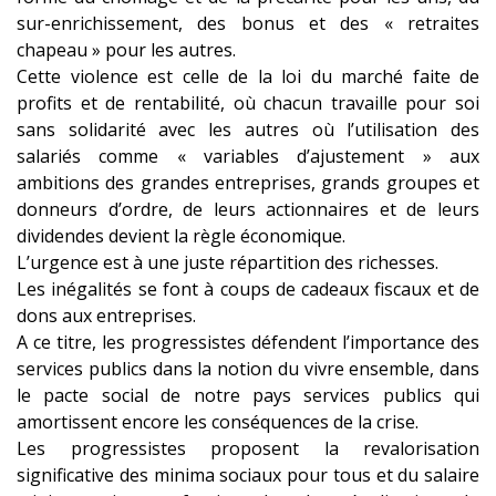
sur-enrichissement, des bonus et des « retraites
chapeau » pour les autres.
Cette violence est celle de la loi du marché faite de
profits et de rentabilité, où chacun travaille pour soi
sans solidarité avec les autres où l’utilisation des
salariés comme « variables d’ajustement » aux
ambitions des grandes entreprises, grands groupes et
donneurs d’ordre, de leurs actionnaires et de leurs
dividendes devient la règle économique.
L’urgence est à une juste répartition des richesses.
Les inégalités se font à coups de cadeaux fiscaux et de
dons aux entreprises.
A ce titre, les progressistes défendent l’importance des
services publics dans la notion du vivre ensemble, dans
le pacte social de notre pays services publics qui
amortissent encore les conséquences de la crise.
Les progressistes proposent la revalorisation
significative des minima sociaux pour tous et du salaire