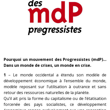
Pourquoi un mouvement des Progressistes (mdP)…
Dans un monde de crises, un monde en crise.
1
– Le monde occidental a étendu son modèle de
développement économique à l’ensemble du monde,
modèle reposant sur l’utilisation à outrance et sans
retour des ressources naturelles de la planète.
Qu’il ait pris la forme du capitalisme ou de l’étatisation
forcenée des pays socialistes, ce développement