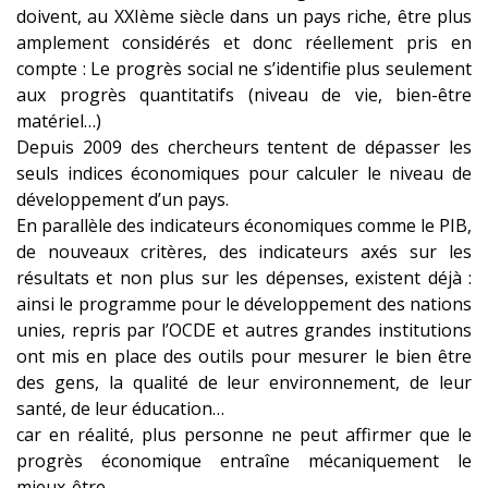
doivent, au XXIème siècle dans un pays riche, être plus
amplement considérés et donc réellement pris en
compte : Le progrès social ne s’identifie plus seulement
aux progrès quantitatifs (niveau de vie, bien-être
matériel…)
Depuis 2009 des chercheurs tentent de dépasser les
seuls indices économiques pour calculer le niveau de
développement d’un pays.
En parallèle des indicateurs économiques comme le PIB,
de nouveaux critères, des indicateurs axés sur les
résultats et non plus sur les dépenses, existent déjà :
ainsi le programme pour le développement des nations
unies, repris par l’OCDE et autres grandes institutions
ont mis en place des outils pour mesurer le bien être
des gens, la qualité de leur environnement, de leur
santé, de leur éducation…
car en réalité, plus personne ne peut affirmer que le
progrès économique entraîne mécaniquement le
mieux-être.