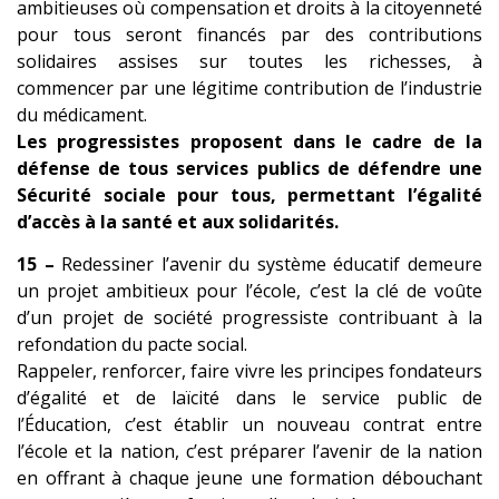
ambitieuses où compensation et droits à la citoyenneté
pour tous seront financés par des contributions
solidaires assises sur toutes les richesses, à
commencer par une légitime contribution de l’industrie
du médicament.
Les progressistes proposent dans le cadre de la
défense de tous services publics de défendre une
Sécurité sociale pour tous, permettant l’égalité
d’accès à la santé et aux solidarités.
15 –
Redessiner l’avenir du système éducatif demeure
un projet ambitieux pour l’école, c’est la clé de voûte
d’un projet de société progressiste contribuant à la
refondation du pacte social.
Rappeler, renforcer, faire vivre les principes fondateurs
d’égalité et de laïcité dans le service public de
l’Éducation, c’est établir un nouveau contrat entre
l’école et la nation, c’est préparer l’avenir de la nation
en offrant à chaque jeune une f
ormation débouchant