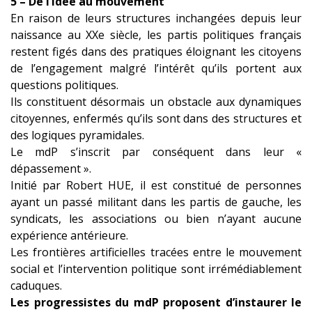
5 – De l’idée au mouvement
En raison de leurs structures inchangées depuis leur
naissance au XXe siècle, les partis politiques français
restent figés dans des pratiques éloignant les citoyens
de l’engagement malgré l’intérêt qu’ils portent aux
questions politiques.
Ils constituent désormais un obstacle aux dynamiques
citoyennes, enfermés qu’ils sont dans des structures et
des logiques pyramidales.
Le mdP s’inscrit par conséquent dans l
eur «
dépassement ».
Initié par Robert HUE, il est constitué de personnes
ayant un passé militant dans les partis de gauche, les
syndicats, les associations ou bien n’ayant aucune
expérience antérieure.
Les frontières artificielles tracées entre le mouvement
social et l’intervention politique sont irrémédiablement
caduques.
Les progressistes du mdP proposent d’instaurer le