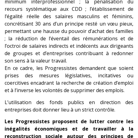
minimum interprofessionnel ; la pénalisation du
recours systématique aux CDD ; l’établissement de
l’égalité réelle des salaires masculins et féminins,
concrétisant 30 ans d’un principe resté un vœu pieux,
permettant une hausse du pouvoir d’achat des familles
; la réduction de l’éventail des rémunérations et de
l’octroi de salaires indirects et indécents aux dirigeants
de groupes et d’entreprises contribuant à redonner
son sens à la valeur travail.
En ce cadre, les Progressistes demandent que soient
prises des mesures législatives, incitatives ou
coercitives encadrant la recherche de création d’emploi
et à l’inverse les volontés de supprimer des emplois.
L’utilisation des fonds publics en direction des
entreprises doit donner lieu à un strict contrôle.
Les Progressistes proposent de lutter contre les
inégalités économiques et de travailler à la
reconstruction sociale autour des principes de