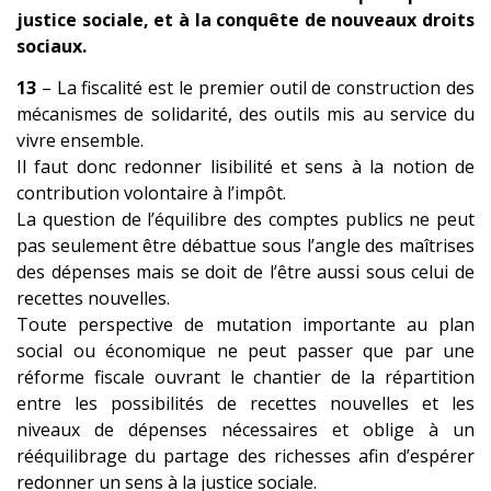
justice sociale, et à la conquête de nouveaux droits
sociaux.
13
– La fiscalité est le premier outil de construction des
mécanismes de solidarité, des outils mis au service du
vivre ensemble.
Il faut donc redonner lisibilité et sens à la notion de
contribution volontaire à l’impôt.
La question de l’équilibre des comptes publics ne peut
pas seulement être débattue sous l’angle des maîtrises
des dépenses mais se doit de l’être aussi sous celui de
recettes nouvelles.
Toute perspective de mutation importante au plan
social ou économique ne peut passer que par une
réforme fiscale ouvrant le chantier de la répartition
entre les possibilités de recettes nouvelles et les
niveaux de dépenses nécessaires et oblige à un
rééquilibrage du partage des richesses afin d’espérer
redonner un sens à la justice sociale.