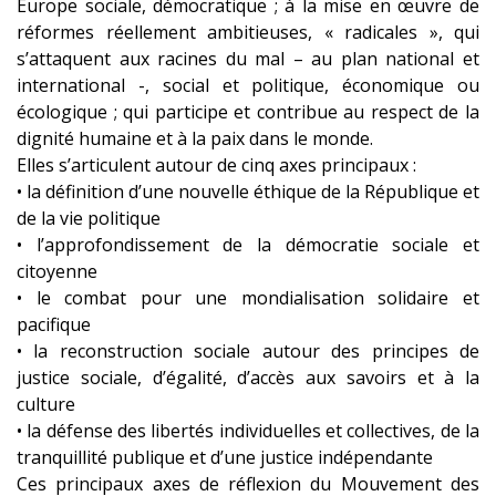
Europe sociale, démocratique ; à la mise en œuvre de
réformes réellement ambitieuses, « radicales », qui
s’attaquent aux racines du mal – au plan national et
international -, social et politique, économique ou
écologique ; qui participe et contribue au respect de la
dignité humaine et à la paix dans le monde.
Elles s’articulent autour de cinq axes principaux :
• la définition d’une nouvelle éthique de la République et
de la vie politique
• l’approfondissement de la démocratie sociale et
citoyenne
• le combat pour une mondialisation solidaire et
pacifique
• la reconstruction sociale autour des principes de
justice sociale, d’égalité, d’accès aux savoirs et à la
culture
• la défense des libertés individuelles et collectives, de la
tranquillité publique et d’une justice indépendante
Ces principaux axes de réflexion du Mouvement des