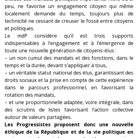
peu, ne favorise un engagement citoyen qui même
localement demande du temps, toujours plus de
technicité ne cessant de creuser le fossé entre citoyens
et politiques.
Le mdP considère qu’il est trois supports
indispensables à l’engagement et à l’émergence de
toute une nouvelle génération de citoyens-élus :
– un non cumul des mandats et des fonctions, dans le
temps et la durée, devant s’appliquer à tous,
– un véritable statut national des élus, garantissant des
droits sociaux et la prise en compte de cette expérience
dans le parcours professionnel, en favorisant la
rotation des mandats,
– et une proportionnelle adaptée, voire intégrale, dans
des scrutins de listes favorisant l’action collective
autour de valeurs partagées.
Les Progressistes proposent donc une nouvelle
éthique de la République et de la vie politique en