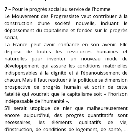
7
– Pour le progrès social au service de l’homme
Le Mouvement des Progressiste veut contribuer à la
construction d’une société nouvelle, incluant le
dépassement du capitalisme et fondée sur le progrès
social,
La France peut avoir confiance en son avenir. Elle
dispose de toutes les ressources humaines et
naturelles pour inventer un nouveau mode de
développement qui assure les conditions matérielles
indispensables à la dignité et à l’épanouissement de
chacun. Mais il faut restituer à la politique sa dimension
prospective de progrès humain et sortir de cette
fatalité qui voudrait que le capitalisme soit « l’horizon
indépassable de l’humanité ».
S’il serait utopique de nier que malheureusement
encore aujourd’hui, des progrès quantitatifs sont
nécessaires, les éléments qualitatifs de vie,
d’instruction, de conditions de logement, de santé, …