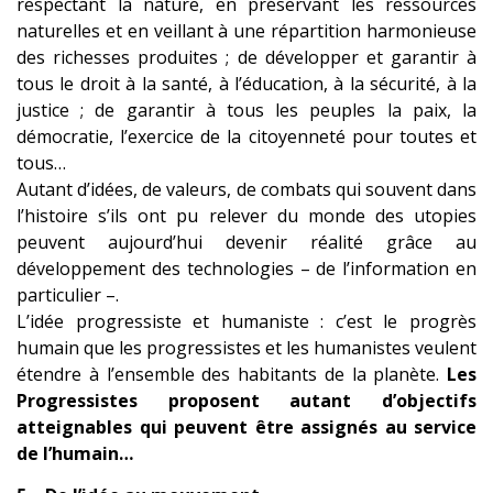
respectant la nature, en préservant les ressources
naturelles et en veillant à une répartiti
on harmonieuse
des richesses produites ; de développer et garantir à
tous le droit à la santé, à l’éducation, à la sécurité, à la
justice ; de garantir à tous les peuples la paix, la
démocratie, l’exercice de la citoyenneté pour toutes et
tous…
Autant d’idées, de valeurs, de combats qui souvent dans
l’histoire s’ils ont pu relever du monde des utopies
peuvent aujourd’hui devenir réalité grâce au
développement des technologies – de l’information en
particulier –.
L’idée progressiste et humaniste : c’est le progrès
humain que les progressistes et les humanistes veulent
étendre à l’ensemble des habitants de la planète.
Les
Progressistes proposent autant d’objectifs
atteignables qui peuvent être assignés au service
de l’humain…