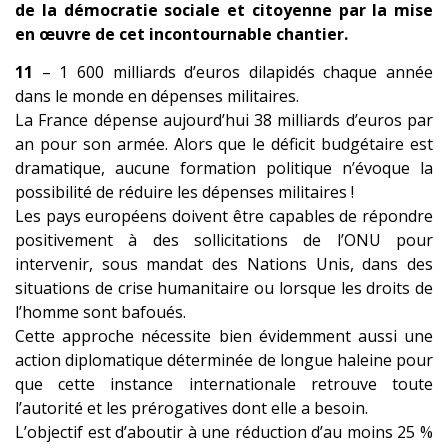
de la démocratie sociale et citoyenne par la mise
en œuvre de cet incontournable chantier.
11
– 1 600 milliards d’euros dilapidés chaque année
dans le monde en dépenses militaires.
La France dépense aujourd’hui 38 milliards d’euros par
an pour son armée. Alors que le déficit budgétaire est
dramatique, aucune formation politique n’évoque la
possibilité de réduire les dépenses militaires !
Les pays européens doivent être capables de répondre
positivement à des sollicitations de l’ONU pour
intervenir, sous mandat des Nations Uni
s, dans des
situations de crise humanitaire ou lorsque les droits de
l’homme sont bafoués.
Cette approche nécessite bien évidemment aussi une
action diplomatique déterminée de longue haleine pour
que cette instance internationale retrouve toute
l’autorité et les prérogatives dont elle a besoin.
L’objectif est d’aboutir à une réduction d’au moins 25 %