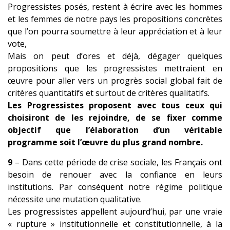
Progressistes posés, restent à écrire avec les hommes
et les femmes de notre pays les propositions concrètes
que l’on pourra soumettre à leur appréciation et à leur
vote,
Mais on peut d’ores et déjà, dégager quelques
propositions que les progressistes mettraient en
œuvre pour aller vers un progrès social global fait de
critères quantitatifs et surtout de critères qualitatifs.
Les Progressistes proposent avec tous ceux qui
choisiront de les rejoindre, de se fixer comme
objectif que l’élaboration d’un véritable
programme soit l’œuvre du plus grand nombre.
9
– Dans cette période de crise sociale, les Français ont
besoin de renouer avec la confiance en leurs
institutions. Par conséquent notre régime politique
nécessite une mutation qualitative.
Les progressistes appellent aujourd’hui, par une vraie
« rupture » institutionnelle et constitutionnelle, à la