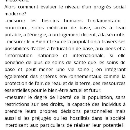
Alors comment évaluer le niveau d’un progrès social
moderne?
–mesurer les besoins humains fondamentaux :
nourriture, soins médicaux de base, accès à l’eau
potable, à l’énergie, à un logement décent, à la sécurité.
–mesurer le « Bien-être » de la population à travers ses
possibilités d’accès à l’éducation de base, aux idées et à
l’information nationale et internationale, si elle
bénéficie de plus de soins de santé que les soins de
base et peut mener une vie saine ; en intégrant
également des critères environnementaux comme la
protection de l’air, de l’eau et de la terre, des ressources
essentielles pour le bien-être actuel et futur.
–mesurer le degré de liberté de la population, sans
restrictions sur ses droits, la capacité des individus à
prendre leurs propres décisions personnelles mais
aussi si les préjugés ou les hostilités dans la société
interdisent aux particuliers de réaliser leur potentiel ;