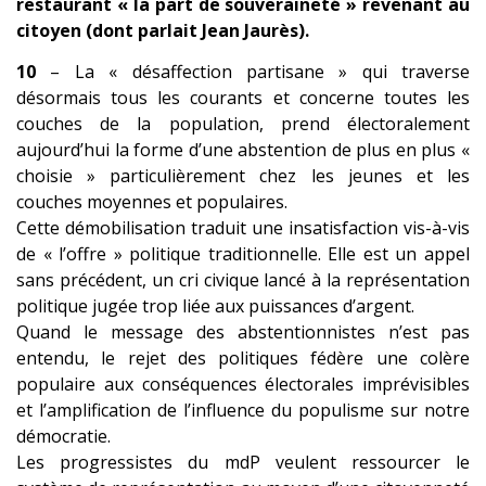
restaurant « la part de souveraineté » revenant au
citoyen (dont parlait Jean Jaurès).
10
– La « désaffection partisane » qui traverse
désormais tous les courants et concerne toutes les
couches de la population, prend électoralement
aujourd’hui la forme d’une abstention de plus en plus «
choisie » particulièrement chez les jeunes et les
couches moyennes et populaires.
Cette démobilisation traduit une insatisfaction vis-à-vis
de « l’offre » politique traditionnelle. Elle est un appel
sans précédent, un cri civique lancé à
la représentation
politique jugée trop liée aux puissances d’argent.
Quand le message des abstentionnistes n’est pas
entendu, le rejet des politiques fédère une colère
populaire aux conséquences électorales imprévisibles
et l’amplification de l’influence du populisme sur notre
démocratie.
Les progressistes du mdP veulent ressourcer le