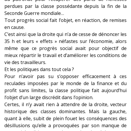
perdues par la classe possédante depuis la fin de la
Seconde Guerre mondiale…
Tout progrès social fait l’objet, en réaction, de rem
ises
en cause.
C’est ainsi que la droite qui n’a de cesse de dénoncer les
35 h et leurs « effets » néfastes sur l’économie, alors
même que ce progrès social avait pour objectif de
mieux répartir le travail et d’améliorer les conditions de
vie des travailleurs.
Et les politiques dans tout cela ?
Pour n’avoir pas su s’opposer efficacement à ces
reculades imposées par le monde de la finance et du
profit sans limites, la classe politique fait aujourd’hui
l’objet d’un large discrédit dans l’opinion.
Certes, il n’y avait rien à attendre de la droite, vecteur
historique des classes dominantes. Mais la gauche,
quant à elle, subit de plein fouet les conséquences des
désillusions qu’elle a provoquées par son manque de