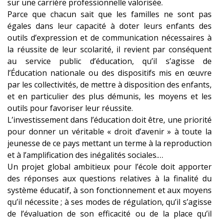
sur une carrière professionnelle valorisée.
Parce que chacun sait que les familles ne sont pas
égales dans leur capacité à doter leurs enfants des
outils d’expression et de communication nécessaires à
la réussite de leur scolarité, il revient par conséquent
au service public d’éducation, qu’il s’agisse de
l’Éducation nationale ou des dispositifs mis en œuvre
par les collectivités, de mettre à disposition des enfants,
et en particulier des plus démunis, les moyens et les
outils pour favoriser leur réussite.
L’investissement dans l’éducation doit être, une priorité
pour donner un véritable « droit d’avenir » à toute la
jeunesse de ce pays mettant un terme à la reproduction
et à l’amplification des inégalités sociales.…
Un projet global ambitieux pour l’école doit apporter
des réponses aux questions relatives à la finalité du
système éducatif, à son fonctionnement et aux moyens
qu’il nécessite ; à ses modes de régulation, qu’il s’agisse
de l’évaluation de son efficacité ou de la place qu’il