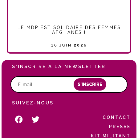
LE MDP EST SOLIDAIRE DES FEMMES
AFGHANES !
16 JUIN 2026
S'INSCRIRE À LA NEWSLETTER
S'INSCRIRE
SUIVEZ-NOUS
CONTACT
PRESSE
KIT MILITANT