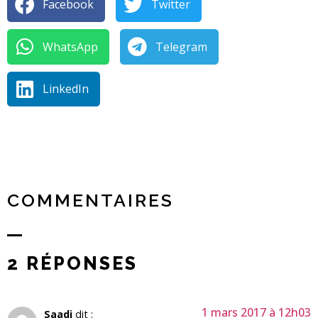
Facebook
Twitter
WhatsApp
Telegram
LinkedIn
COMMENTAIRES
2 RÉPONSES
1 mars 2017 à 12h03
Saadi
dit :