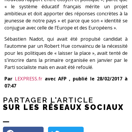
« le système éducatif français mérite un projet
ambitieux et doit apporter des réponses concrètes à la
jeunesse de notre pays » et parce que son « identité se
conjugue avec celle de l’Europe et des Européens ».
Sébastien Nadot, qui avait été propulsé candidat à
l’automne par un Robert Hue convaincu de la nécessité
pour les politiques de « laisser la place », avait tenté de
s’inscrire dans la primaire organisée en janvier par le
Parti socialiste mais en avait été refoulé.
Par
LEXPRESS.fr
avec AFP , publié le
28/02/2017 à
07:47
PARTAGER L'ARTICLE
SUR LES RÉSEAUX SOCIAUX