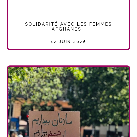
SOLIDARITÉ AVEC LES FEMMES
AFGHANES !
12 JUIN 2026