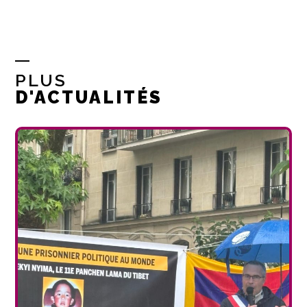
PLUS
D'ACTUALITÉS