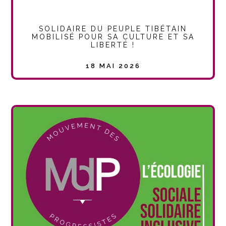
SOLIDAIRE DU PEUPLE TIBÉTAIN
MOBILISÉ POUR SA CULTURE ET SA
LIBERTÉ !
18 MAI 2026