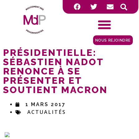
NOUS REJOINDRE
PRÉSIDENTIELLE:
SÉBASTIEN NADOT
RENONCE À SE
PRÉSENTER ET
SOUTIENT MACRON
1 MARS 2017
ACTUALITÉS