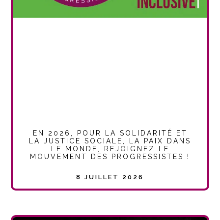
EN 2026, POUR LA SOLIDARITÉ ET
LA JUSTICE SOCIALE, LA PAIX DANS
LE MONDE, REJOIGNEZ LE
MOUVEMENT DES PROGRESSISTES !
8 JUILLET 2026