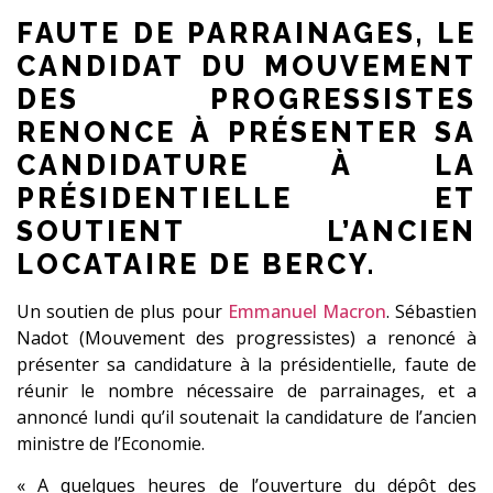
FAUTE DE PARRAINAGES, LE
CANDIDAT DU MOUVEMENT
DES PROGRESSISTES
RENONCE À PRÉSENTER SA
CANDIDATURE À LA
PRÉSIDENTIELLE ET
SOUTIENT L’ANCIEN
LOCATAIRE DE BERCY.
Un soutien de plus pour
Emmanuel Macron
. Sébastien
Nadot (Mouvement des progressistes) a renoncé à
présenter sa candidature à la présidentielle, faute de
réunir le nombre nécessaire de parrainages, et a
annoncé lundi qu’il soutenait la candidature de l’ancien
ministre de l’Economie.
« A quelques heures de l’ouverture du dépôt des