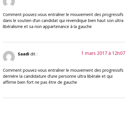
Comment pouvez-vous entraîner le mouvement des progressifs
dans le soutien d’un candidat qui revendique bien haut son ultra
libéralisme et sa non appartenance à la gauche
1 mars 2017 à 12h07
Saadi
dit :
Comment pouvez-vous entraîner le mouvement des progressifs
dernière la candidature d’une personne ultra libérale et qui
affirme bien fort ne pas être de gauche