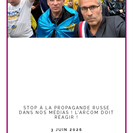
STOP À LA PROPAGANDE RUSSE
DANS NOS MÉDIAS ! L’ARCOM DOIT
RÉAGIR !
3 JUIN 2026