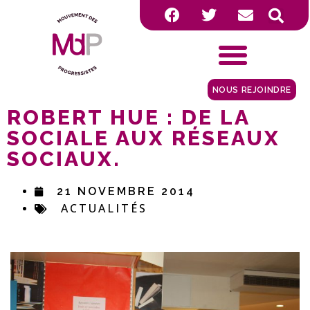
NOUS REJOINDRE
ROBERT HUE : DE LA
SOCIALE AUX RÉSEAUX
SOCIAUX.
21 NOVEMBRE 2014
ACTUALITÉS