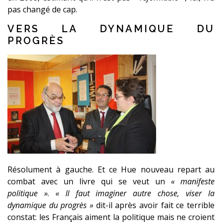
pas changé de cap.
VERS LA DYNAMIQUE DU
PROGRÈS
Résolument à gauche. Et ce Hue nouveau repart au
combat avec un livre qui se veut un
« manifeste
politique »
.
« Il faut imaginer autre chose, viser la
dynamique du progrès »
dit-il après avoir fait ce terrible
constat: les Français aiment la politique mais ne croient