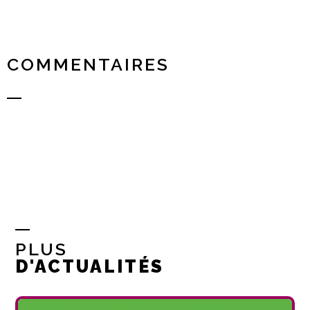
COMMENTAIRES
PLUS
D'ACTUALITÉS