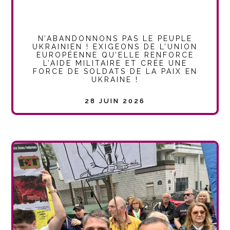
N’ABANDONNONS PAS LE PEUPLE
UKRAINIEN ! EXIGEONS DE L’UNION
EUROPÉENNE QU’ELLE RENFORCE
L’AIDE MILITAIRE ET CRÉE UNE
FORCE DE SOLDATS DE LA PAIX EN
UKRAINE !
28 JUIN 2026