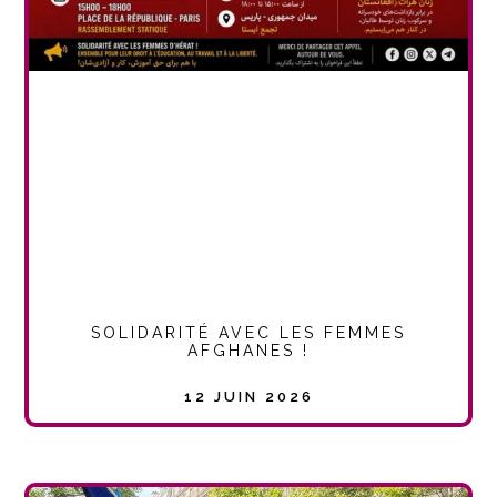
SOLIDARITÉ AVEC LES FEMMES
AFGHANES !
12 JUIN 2026