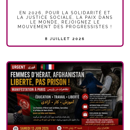
EN 2026, POUR LA SOLIDARITÉ ET
LA JUSTICE SOCIALE, LA PAIX DANS
LE MONDE, REJOIGNEZ LE
MOUVEMENT DES PROGRESSISTES !
8 JUILLET 2026