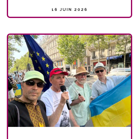
16 JUIN 2026