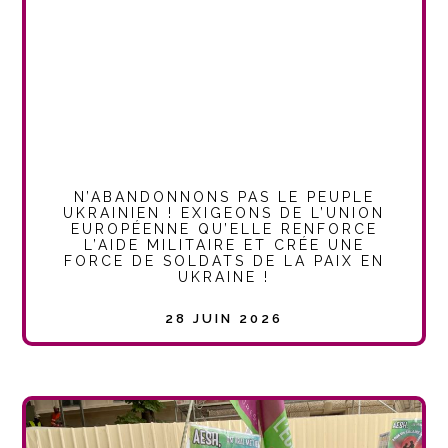
N’ABANDONNONS PAS LE PEUPLE
UKRAINIEN ! EXIGEONS DE L’UNION
EUROPÉENNE QU’ELLE RENFORCE
L’AIDE MILITAIRE ET CRÉE UNE
FORCE DE SOLDATS DE LA PAIX EN
UKRAINE !
28 JUIN 2026