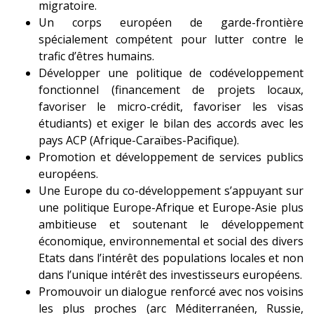
migratoire.
Un corps européen de garde-frontière
spécialement compétent pour lutter contre le
trafic d’êtres humains.
Développer une politique de codéveloppement
fonctionnel (financement de projets locaux,
favoriser le micro-crédit, favoriser les visas
étudiants) et exiger le bilan des accords avec les
pays ACP (Afrique-Caraïbes-Pacifique).
Promotion et développement de services publics
européens.
Une Europe du co-développement s’appuyant sur
une politique Europe-Afrique et Europe-Asie plus
ambitieuse et soutenant le développement
économique, environnemental et social des divers
Etats dans l’intérêt des populations locales et non
dans l’unique intérêt des investisseurs européens.
Promouvoir un dialogue renforcé avec nos voisins
les plus proches (arc Méditerranéen, Russie,