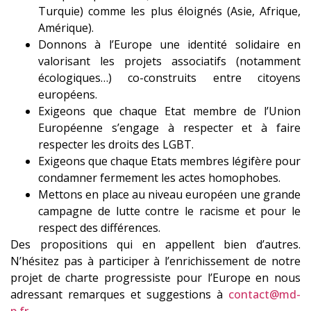
Turquie) comme les plus éloignés (Asie, Afrique,
Amérique).
Donnons à l’Europe une identité solidaire en
valorisant les projets associatifs (notamment
écologiques…) co-construits entre citoyens
européens.
Exigeons que chaque Etat membre de l’Union
Européenne s’engage à respecter et à faire
respecter les droits des LGBT.
Exigeons que chaque Etats membres légifère pour
condamner fermement les actes homophobes.
Mettons en place au niveau européen une grande
campagne de lutte contre le racisme et pour le
respect des différences.
Des propositions qui en appellent bien d’autres.
N’hésitez pas à participer à l’enrichissement de notre
projet de charte progressiste pour l’Europe en nous
adressant remarques et suggestions à
contact@md-
p.fr