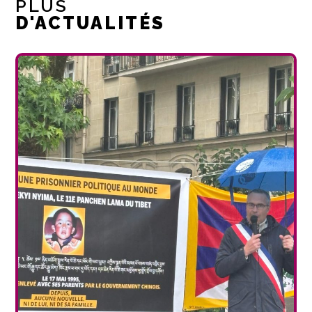
PLUS
D'ACTUALITÉS