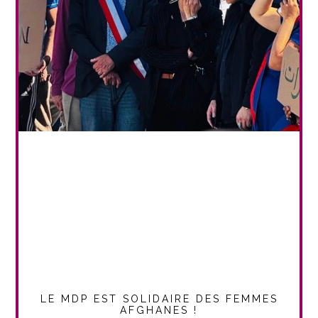
LE MDP EST SOLIDAIRE DES FEMMES
AFGHANES !