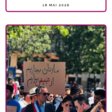
18 MAI 2026