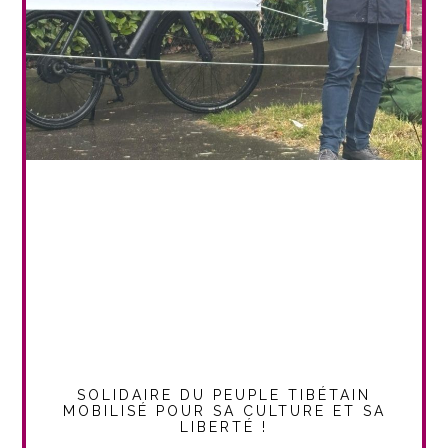
SOLIDAIRE DU PEUPLE TIBÉTAIN
MOBILISÉ POUR SA CULTURE ET SA
LIBERTÉ !