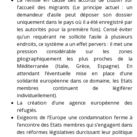
l’accueil des migrants (Le principe actuel : un
demandeur d’asile peut déposer son dossier
uniquement dans le pays où il a été enregistré par
les autorités pour la première fois). Censé éviter
qu’un requérant ne sollicite l’asile à plusieurs
endroits, ce système a un effet pervers : il met une
pression considérable sur les zones
géographiquement les plus proches de la
Méditerranée (Italie, Grèce, Espagne). En
attendant l’éventuelle mise en place d’une
solidarité européenne dans ce domaine, les Etats
membres continuent de légiférer
individuellement).
La création d’une agence européenne des
réfugiés.
Exigeons de l’Europe une condamnation ferme à
l’encontre des Etats membres qui s’engagent dans
des réformes législatives durcissant leur politique