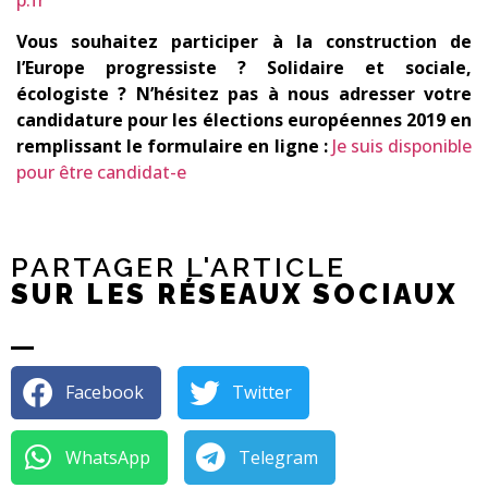
Vous souhaitez participer à la construction de
l’Europe progressiste ? Solidaire et sociale,
écologiste ? N’hésitez pas à nous adresser votre
candidature pour les élections européennes 2019 en
remplissant le formulaire en ligne :
Je suis disponible
pour être candidat-e
PARTAGER L'ARTICLE
SUR LES RÉSEAUX SOCIAUX
Facebook
Twitter
WhatsApp
Telegram