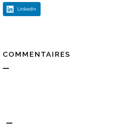
LinkedIn
COMMENTAIRES