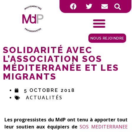
NOUS REJOINDRE
SOLIDARITÉ AVEC
L’ASSOCIATION SOS
MÉDITERRANÉE ET LES
MIGRANTS
5 OCTOBRE 2018
ACTUALITÉS
Les progressistes du MdP ont tenu à apporter tout
leur soutien aux équipiers de
SOS MEDITERRANEE