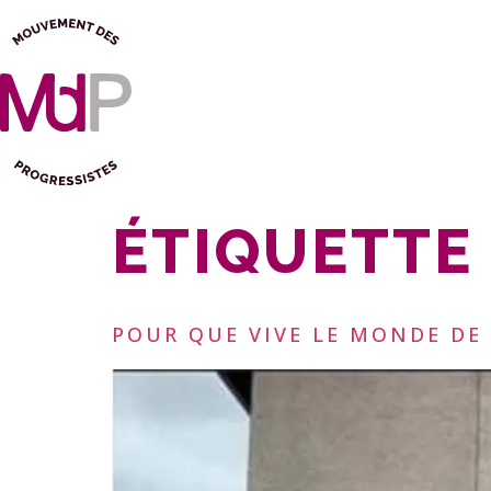
ÉTIQUETTE 
POUR QUE VIVE LE MONDE DE 