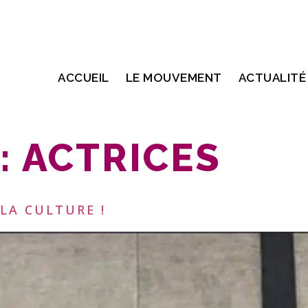
ACCUEIL
LE MOUVEMENT
ACTUALITÉ
:
ACTRICES
LA CULTURE !