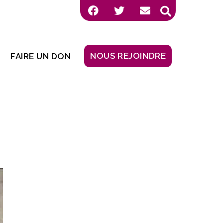
NOUS REJOINDRE
FAIRE UN DON