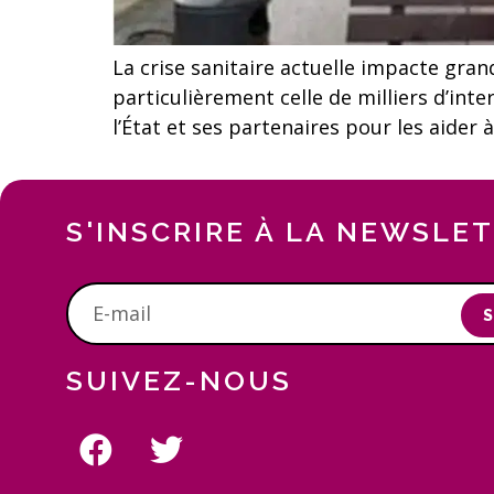
La crise sanitaire actuelle impacte gra
particulièrement celle de milliers d’inte
l’État et ses partenaires pour les aider 
S'INSCRIRE À LA NEWSLE
S
SUIVEZ-NOUS