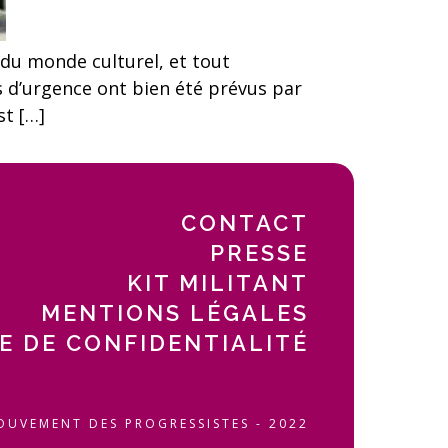
 du monde culturel, et tout
ns d’urgence ont bien été prévus par
st […]
CONTACT
PRESSE
KIT MILITANT
MENTIONS LÉGALES
E DE CONFIDENTIALITÉ
OUVEMENT DES PROGRESSISTES - 2022