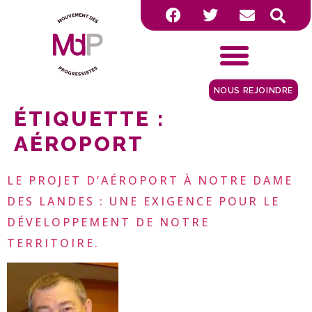
NOUS REJOINDRE
ÉTIQUETTE :
AÉROPORT
LE PROJET D’AÉROPORT À NOTRE DAME
DES LANDES : UNE EXIGENCE POUR LE
DÉVELOPPEMENT DE NOTRE
TERRITOIRE.