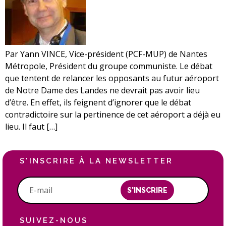
Par Yann VINCE, Vice-président (PCF-MUP) de Nantes
Métropole, Président du groupe communiste. Le débat
que tentent de relancer les opposants au futur aéroport
de Notre Dame des Landes ne devrait pas avoir lieu
d’être. En effet, ils feignent d’ignorer que le débat
contradictoire sur la pertinence de cet aéroport a déjà eu
lieu. Il faut […]
S'INSCRIRE À LA NEWSLETTER
S'INSCRIRE
SUIVEZ-NOUS