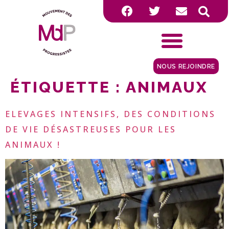
NOUS REJOINDRE
ÉTIQUETTE :
ANIMAUX
ELEVAGES INTENSIFS, DES CONDITIONS
DE VIE DÉSASTREUSES POUR LES
ANIMAUX !