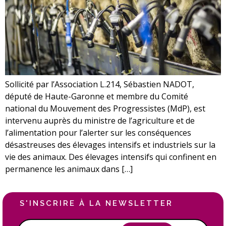
Sollicité par l’Association L.214, Sébastien NADOT,
député de Haute-Garonne et membre du Comité
national du Mouvement des Progressistes (MdP), est
intervenu auprès du ministre de l’agriculture et de
l’alimentation pour l’alerter sur les conséquences
désastreuses des élevages intensifs et industriels sur la
vie des animaux. Des élevages intensifs qui confinent en
permanence les animaux dans […]
S'INSCRIRE À LA NEWSLETTER