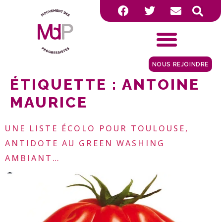
NOUS REJOINDRE
ÉTIQUETTE :
ANTOINE
MAURICE
UNE LISTE ÉCOLO POUR TOULOUSE,
ANTIDOTE AU GREEN WASHING
AMBIANT…