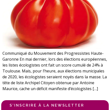
Communiqué du Mouvement des Progressistes Haute-
Garonne En mai dernier, lors des élections européennes,
les listes écologistes ont fait un score cumulé de 24% à
Toulouse. Mais, pour l’heure, aux élections municipales
de 2020, les écologistes seraient noyés dans la masse. La
tête de liste Archipel Citoyen obtenue par Antoine
Maurice, cache un déficit manifeste d’écologistes […]
S'INSCRIRE À LA NEWSLETTER