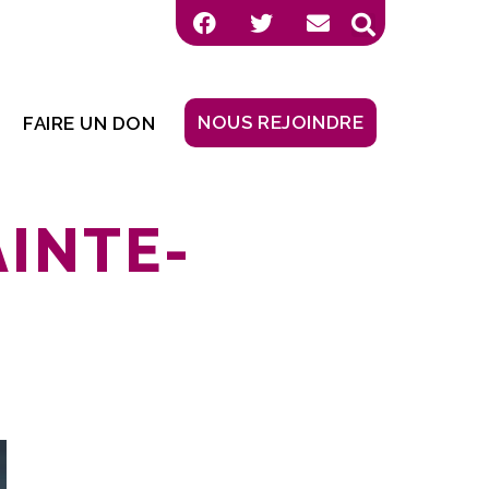
NOUS REJOINDRE
FAIRE UN DON
INTE-
!