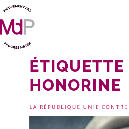
ÉTIQUETTE 
HONORINE
LA RÉPUBLIQUE UNIE CONTRE 