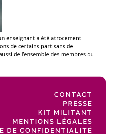
, un enseignant a été atrocement
ions de certains partisans de
s aussi de l’ensemble des membres du
CONTACT
PRESSE
KIT MILITANT
MENTIONS LÉGALES
E DE CONFIDENTIALITÉ