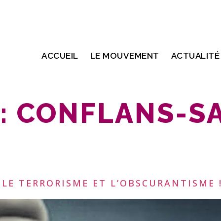
ACCUEIL
LE MOUVEMENT
ACTUALITÉ
:
CONFLANS-SA
LE TERRORISME ET L’OBSCURANTISME 