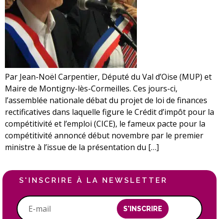
Par Jean-Noël Carpentier, Député du Val d’Oise (MUP) et
Maire de Montigny-lès-Cormeilles. Ces jours-ci,
l’assemblée nationale débat du projet de loi de finances
rectificatives dans laquelle figure le Crédit d’impôt pour la
compétitivité et l’emploi (CICE), le fameux pacte pour la
compétitivité annoncé début novembre par le premier
ministre à l’issue de la présentation du […]
S'INSCRIRE À LA NEWSLETTER
S'INSCRIRE