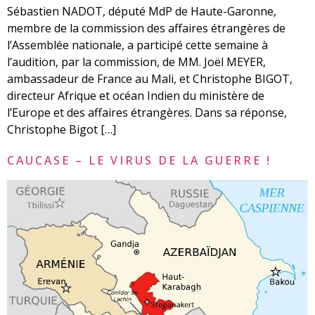
Sébastien NADOT, député MdP de Haute-Garonne,
membre de la commission des affaires étrangères de
l’Assemblée nationale, a participé cette semaine à
l’audition, par la commission, de MM. Joël MEYER,
ambassadeur de France au Mali, et Christophe BIGOT,
directeur Afrique et océan Indien du ministère de
l’Europe et des affaires étrangères. Dans sa réponse,
Christophe Bigot […]
CAUCASE – LE VIRUS DE LA GUERRE !