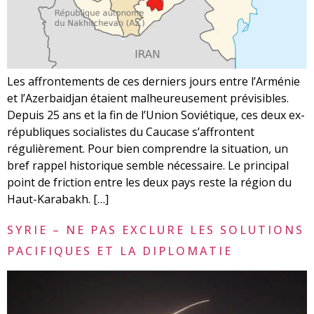
Les affrontements de ces derniers jours entre l’Arménie
et l’Azerbaidjan étaient malheureusement prévisibles.
Depuis 25 ans et la fin de l’Union Soviétique, ces deux ex-
républiques socialistes du Caucase s’affrontent
régulièrement. Pour bien comprendre la situation, un
bref rappel historique semble nécessaire. Le principal
point de friction entre les deux pays reste la région du
Haut-Karabakh. […]
SYRIE – NE PAS EXCLURE LES SOLUTIONS
PACIFIQUES ET LA DIPLOMATIE