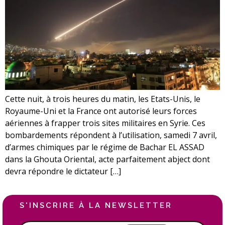
Cette nuit, à trois heures du matin, les Etats-Unis, le
Royaume-Uni et la France ont autorisé leurs forces
aériennes à frapper trois sites militaires en Syrie. Ces
bombardements répondent à l’utilisation, samedi 7 avril,
d’armes chimiques par le régime de Bachar EL ASSAD
dans la Ghouta Oriental, acte parfaitement abject dont
devra répondre le dictateur […]
S'INSCRIRE À LA NEWSLETTER