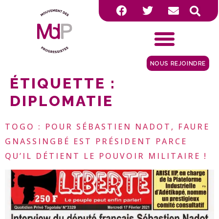
NOUS REJOINDRE
ÉTIQUETTE :
DIPLOMATIE
TOGO : POUR SÉBASTIEN NADOT, FAURE
GNASSINGBÉ EST PRÉSIDENT PARCE
QU’IL DÉTIENT LE POUVOIR MILITAIRE !