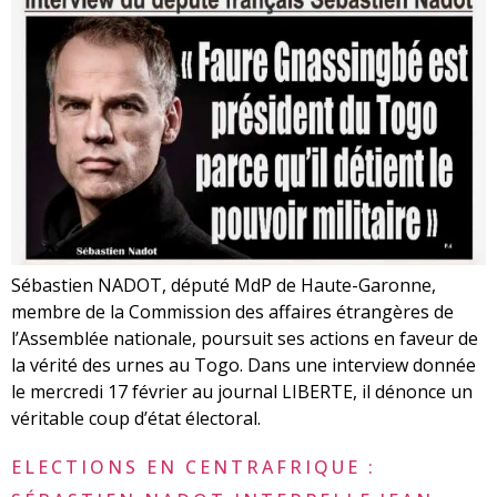
Sébastien NADOT, député MdP de Haute-Garonne,
membre de la Commission des affaires étrangères de
l’Assemblée nationale, poursuit ses actions en faveur de
la vérité des urnes au Togo. Dans une interview donnée
le mercredi 17 février au journal LIBERTE, il dénonce un
véritable coup d’état électoral.
ELECTIONS EN CENTRAFRIQUE :