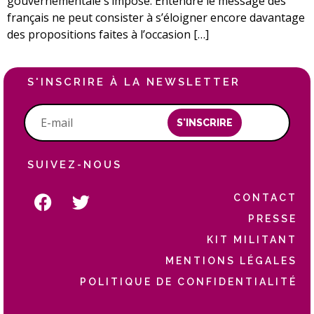
gouvernementale s’impose. Entendre le message des
français ne peut consister à s’éloigner encore davantage
des propositions faites à l’occasion […]
S'INSCRIRE À LA NEWSLETTER
S'INSCRIRE
SUIVEZ-NOUS
CONTACT
PRESSE
KIT MILITANT
MENTIONS LÉGALES
POLITIQUE DE CONFIDENTIALITÉ