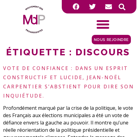
NOUS REJOINDRE
ÉTIQUETTE :
DISCOURS
VOTE DE CONFIANCE : DANS UN ESPRIT
CONSTRUCTIF ET LUCIDE, JEAN-NOËL
CARPENTIER S’ABSTIENT POUR DIRE SON
INQUIÉTUDE.
Profondément marqué par la crise de la politique, le vote
des Français aux élections municipales a été un vote de
défiance envers la gauche au pouvoir. Il montre qu’une
réelle réorientation de la politique présidentielle et