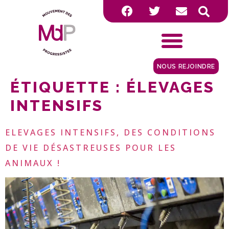
NOUS REJOINDRE
ÉTIQUETTE :
ÉLEVAGES
INTENSIFS
ELEVAGES INTENSIFS, DES CONDITIONS
DE VIE DÉSASTREUSES POUR LES
ANIMAUX !