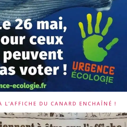
À L’AFFICHE DU CANARD ENCHAÎNÉ !