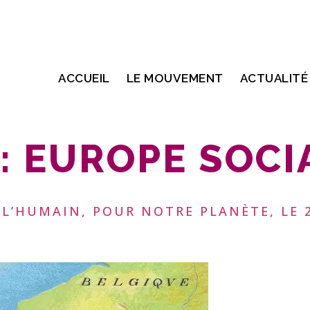
ACCUEIL
LE MOUVEMENT
ACTUALITÉ
:
EUROPE SOCI
 L’HUMAIN, POUR NOTRE PLANÈTE, LE 