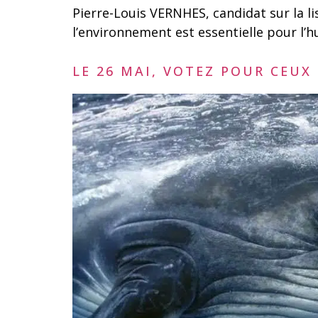
Pierre-Louis VERNHES, candidat sur la 
l’environnement est essentielle pour l’h
LE 26 MAI, VOTEZ POUR CEUX