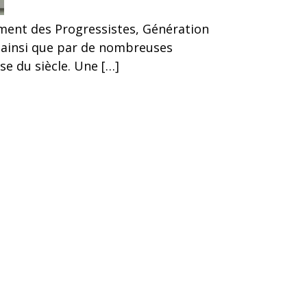
vement des Progressistes, Génération
 ainsi que par de nombreuses
se du siècle. Une […]