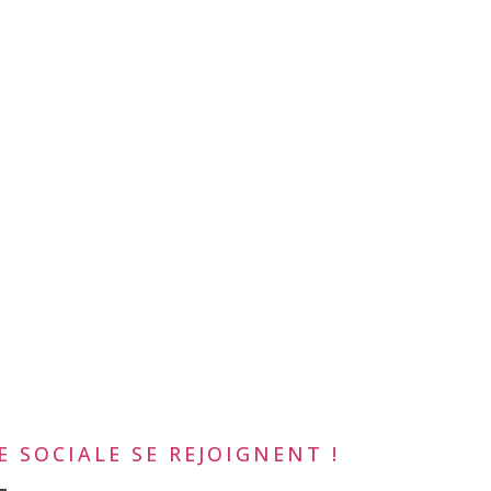
 SOCIALE SE REJOIGNENT !