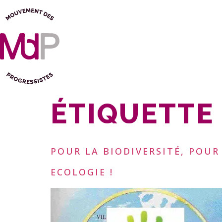
ÉTIQUETTE 
POUR LA BIODIVERSITÉ, POUR
ECOLOGIE !