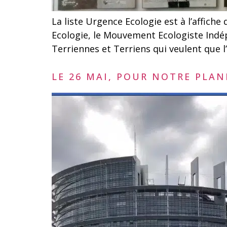
La liste Urgence Ecologie est à l’affic
Ecologie, le Mouvement Ecologiste Indé
Terriennes et Terriens qui veulent que l’
LE 26 MAI, POUR NOTRE PLAN