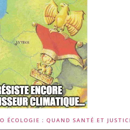
O ÉCOLOGIE : QUAND SANTÉ ET JUSTICE