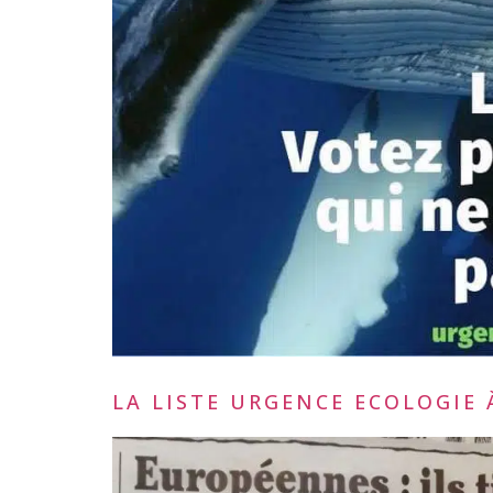
LA LISTE URGENCE ECOLOGIE 