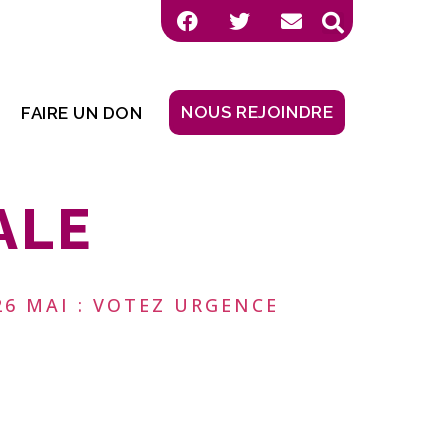
NOUS REJOINDRE
FAIRE UN DON
ALE
26 MAI : VOTEZ URGENCE