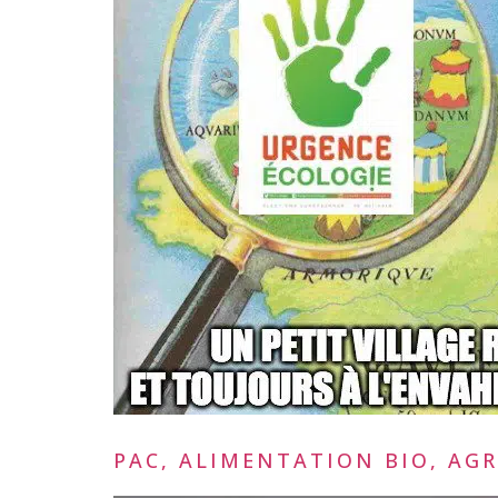
PAC, ALIMENTATION BIO, AGR