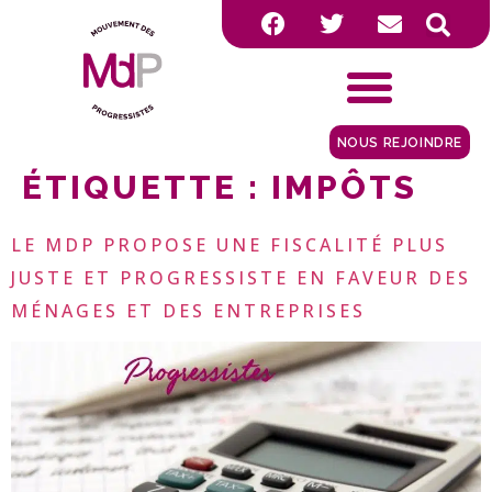
NOUS REJOINDRE
ÉTIQUETTE :
IMPÔTS
LE MDP PROPOSE UNE FISCALITÉ PLUS
JUSTE ET PROGRESSISTE EN FAVEUR DES
MÉNAGES ET DES ENTREPRISES