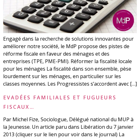
Engagé dans la recherche de solutions innovantes pour
améliorer notre société, le MdP propose des pistes de
réforme fiscale en faveur des ménages et des
entreprises (TPE, PME-PMI). Réformer la fiscalité locale
pour les ménages La fiscalité dans son ensemble, pèse
lourdement sur les ménages, en particulier sur les
classes moyennes. Les Progressistes s’accordent avec […]
EVADÉES FAMILIALES ET FUGUEURS
FISCAUX…
Par Michel Fize, Sociologue, Délégué national du MUP à
la Jeunesse. Un article paru dans Libération du 7 janvier
2013 (cliquer sur le lien pour voir dans le journal) La