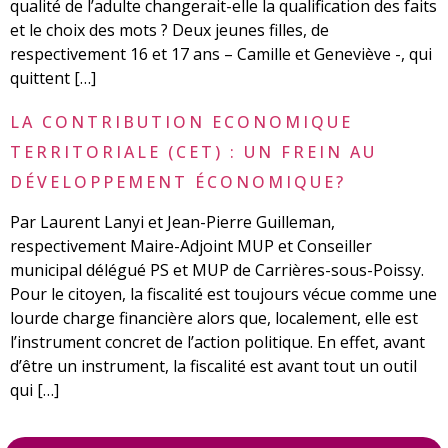
qualité de l’adulte changerait-elle la qualification des faits
et le choix des mots ? Deux jeunes filles, de
respectivement 16 et 17 ans – Camille et Geneviève -, qui
quittent […]
LA CONTRIBUTION ECONOMIQUE
TERRITORIALE (CET) : UN FREIN AU
DÉVELOPPEMENT ÉCONOMIQUE?
Par Laurent Lanyi et Jean-Pierre Guilleman,
respectivement Maire-Adjoint MUP et Conseiller
municipal délégué PS et MUP de Carrières-sous-Poissy.
Pour le citoyen, la fiscalité est toujours vécue comme une
lourde charge financière alors que, localement, elle est
l’instrument concret de l’action politique. En effet, avant
d’être un instrument, la fiscalité est avant tout un outil
qui […]