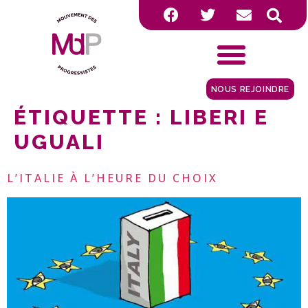
NOUS REJOINDRE
ÉTIQUETTE :
LIBERI E
UGUALI
L’ITALIE À L’HEURE DU CHOIX