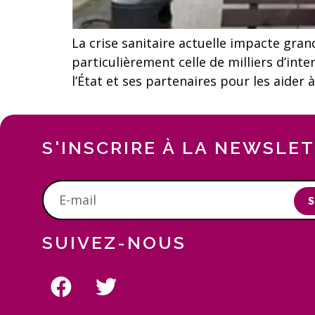
La crise sanitaire actuelle impacte gra
particulièrement celle de milliers d’inte
l’État et ses partenaires pour les aider 
S'INSCRIRE À LA NEWSLE
S
SUIVEZ-NOUS