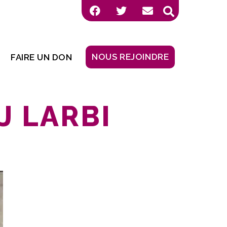
NOUS REJOINDRE
FAIRE UN DON
 LARBI