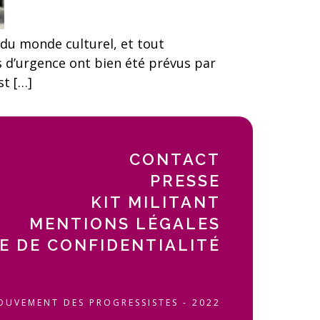
 du monde culturel, et tout
ns d’urgence ont bien été prévus par
st […]
CONTACT
PRESSE
KIT MILITANT
MENTIONS LÉGALES
E DE CONFIDENTIALITÉ
OUVEMENT DES PROGRESSISTES - 2022