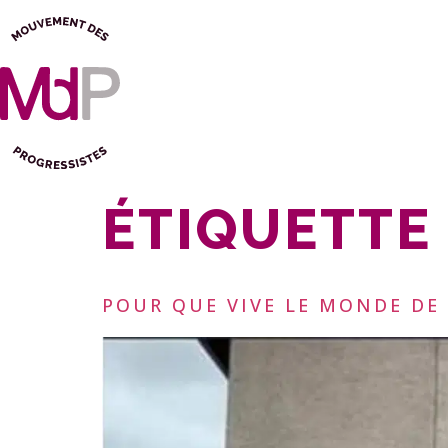
ÉTIQUETTE 
POUR QUE VIVE LE MONDE DE 