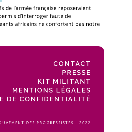
 de l’armée française reposeraient
permis d’interroger faute de
nts africains ne confortent pas notre
CONTACT
PRESSE
KIT MILITANT
MENTIONS LÉGALES
E DE CONFIDENTIALITÉ
OUVEMENT DES PROGRESSISTES - 2022