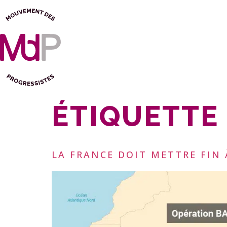
ÉTIQUETTE 
LA FRANCE DOIT METTRE FIN 