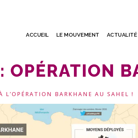
ACCUEIL
LE MOUVEMENT
ACTUALITÉ
:
OPÉRATION 
À L’OPÉRATION BARKHANE AU SAHEL !