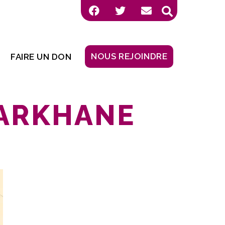
NOUS REJOINDRE
FAIRE UN DON
BARKHANE