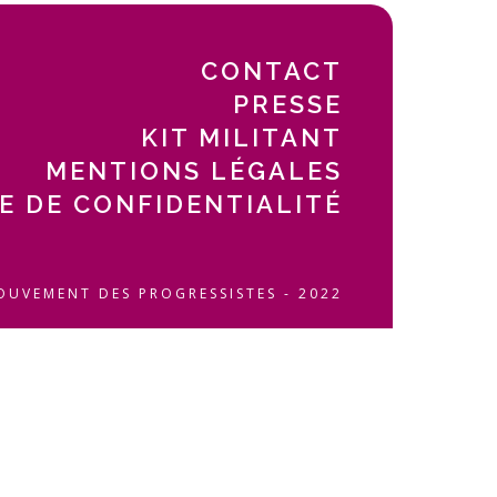
CONTACT
PRESSE
KIT MILITANT
MENTIONS LÉGALES
E DE CONFIDENTIALITÉ
OUVEMENT DES PROGRESSISTES - 2022