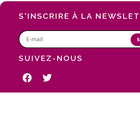
S'INSCRIRE À LA NEWSLE
S
SUIVEZ-NOUS