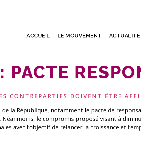
ACCUEIL
LE MOUVEMENT
ACTUALITÉ
:
PACTE RESPO
LES CONTREPARTIES DOIVENT ÊTRE AFFI
de la République, notamment le pacte de responsabil
on. Néanmoins, le compromis proposé visant à dimi
es avec l’objectif de relancer la croissance et l’empl