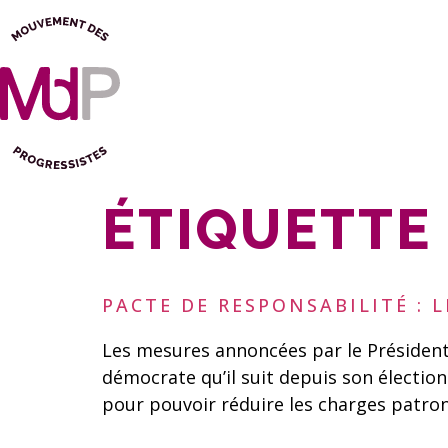
ÉTIQUETTE 
PACTE DE RESPONSABILITÉ : 
Les mesures annoncées par le Président 
démocrate qu’il suit depuis son électi
pour pouvoir réduire les charges patronal