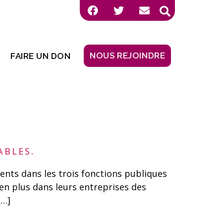
NOUS REJOINDRE
FAIRE UN DON
ABLES.
nts dans les trois fonctions publiques
en plus dans leurs entreprises des
[…]