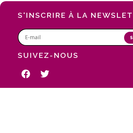
S'INSCRIRE À LA NEWSLE
S
SUIVEZ-NOUS