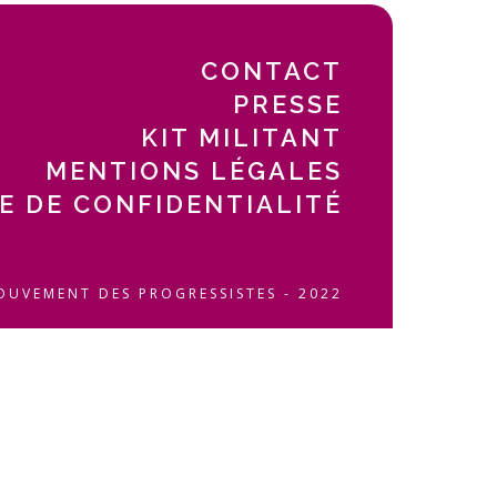
CONTACT
PRESSE
KIT MILITANT
MENTIONS LÉGALES
E DE CONFIDENTIALITÉ
OUVEMENT DES PROGRESSISTES - 2022