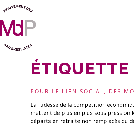
ÉTIQUETTE 
POUR LE LIEN SOCIAL, DES M
La rudesse de la compétition économiqu
mettent de plus en plus sous pression l
départs en retraite non remplacés ou d