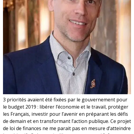
3 priorités avaient été fixées par le gouvernement pour
le budget 2019 : libérer l’économie et le travail, protéger
les Français, investir pour l’avenir en préparant les défis
de demain et en transformant l’action publique. Ce projet
de loi de finances ne me parait pas en mesure d’atteindre