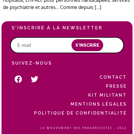
hôpitaux, EHPAD, pour personnes handicapées, services
de psychiatrie et autres… Comme depuis […]
S'INSCRIRE À LA NEWSLETTER
S'INSCRIRE
SUIVEZ-NOUS
CONTACT
PRESSE
KIT MILITANT
MENTIONS LÉGALES
POLITIQUE DE CONFIDENTIALITÉ
LE MOUVEMENT DES PROGRESSISTES - 2022