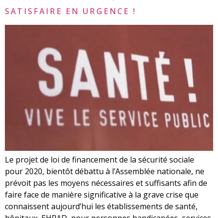
SATISFAIRE EN URGENCE !
Le projet de loi de financement de la sécurité sociale
pour 2020, bientôt débattu à l’Assemblée nationale, ne
prévoit pas les moyens nécessaires et suffisants afin de
faire face de manière significative à la grave crise que
connaissent aujourd’hui les établissements de santé,