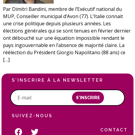
Par Dimitri Bandini, membre de l’Exécutif national du
MUP, Conseiller municipal d’Avon (77). L’Italie connait
une crise politique depuis plusieurs années. Les
élections générales qui se sont tenues en février dernier
ont débouché sur une équation impossible rendant le
pays ingouvernable en l’absence de majorité claire. La
réélection du Président Giorgio Napolitano (88 ans) ce
[…]
S'INSCRIRE À LA NEWSLETTER
S'INSCRIRE
SUIVEZ-NOUS
CONTACT