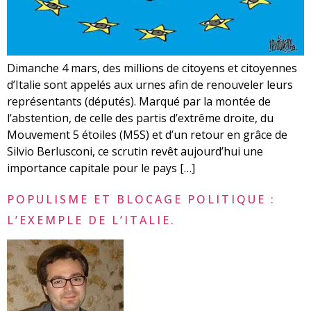
Dimanche 4 mars, des millions de citoyens et citoyennes
d’Italie sont appelés aux urnes afin de renouveler leurs
représentants (députés). Marqué par la montée de
l’abstention, de celle des partis d’extrême droite, du
Mouvement 5 étoiles (M5S) et d’un retour en grâce de
Silvio Berlusconi, ce scrutin revêt aujourd’hui une
importance capitale pour le pays […]
POPULISME ET BLOCAGE POLITIQUE :
L’EXEMPLE DE L’ITALIE.