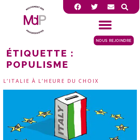
NOUS REJOINDRE
ÉTIQUETTE :
POPULISME
L’ITALIE À L’HEURE DU CHOIX