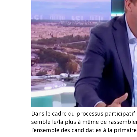
Dans le cadre du processus participatif 
semble le/la plus à même de rassembler
l’ensemble des candidat.es à la primaire