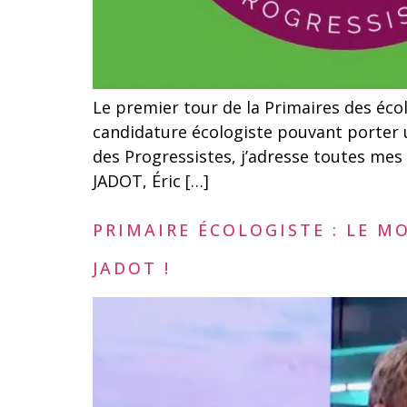
Le premier tour de la Primaires des écol
candidature écologiste pouvant porter u
des Progressistes, j’adresse toutes me
JADOT, Éric […]
PRIMAIRE ÉCOLOGISTE : LE 
JADOT !