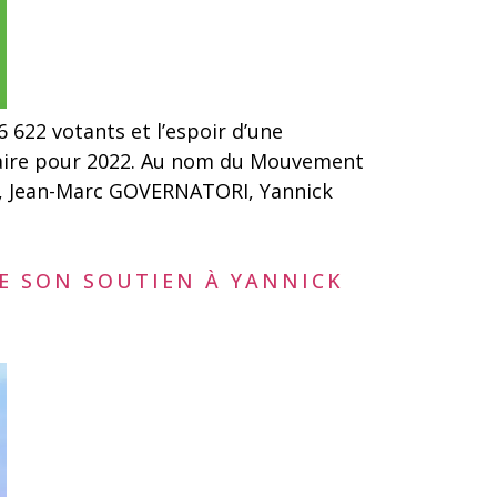
 622 votants et l’espoir d’une
lidaire pour 2022. Au nom du Mouvement
HO, Jean-Marc GOVERNATORI, Yannick
TE SON SOUTIEN À YANNICK