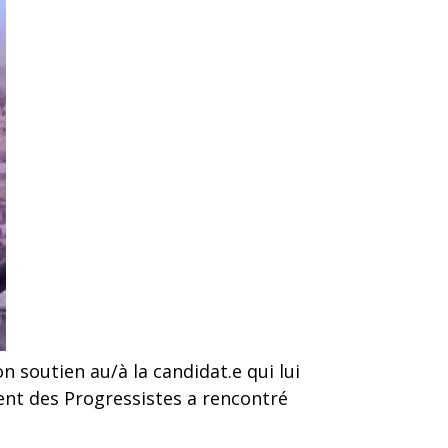
n soutien au/à la candidat.e qui lui
ent des Progressistes a rencontré