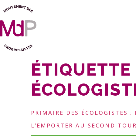
ÉTIQUETTE 
ÉCOLOGIST
PRIMAIRE DES ÉCOLOGISTES : 
L’EMPORTER AU SECOND TOUR 