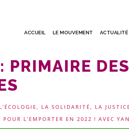
ACCUEIL
LE MOUVEMENT
ACTUALITÉ
:
PRIMAIRE DE
ES
L’ÉCOLOGIE, LA SOLIDARITÉ, LA JUSTI
POUR L’EMPORTER EN 2022 ! AVEC YAN