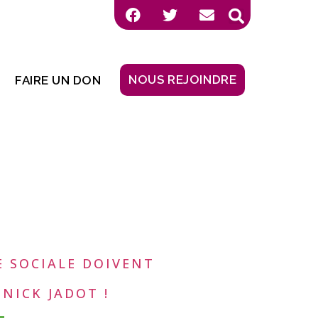
NOUS REJOINDRE
FAIRE UN DON
S
CE SOCIALE DOIVENT
NICK JADOT !