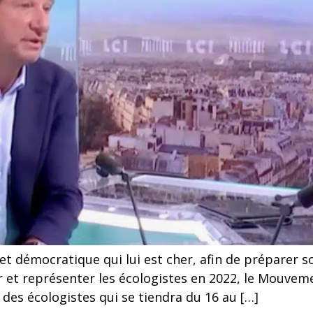
et démocratique qui lui est cher, afin de préparer so
 et représenter les écologistes en 2022, le Mouvem
 des écologistes qui se tiendra du 16 au […]