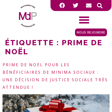
NOUS REJOINDRE
ÉTIQUETTE :
PRIME DE
NOËL
PRIME DE NOËL POUR LES
BÉNÉFICIAIRES DE MINIMA SOCIAUX :
UNE DÉCISION DE JUSTICE SOCIALE TRÈS
ATTENDUE !