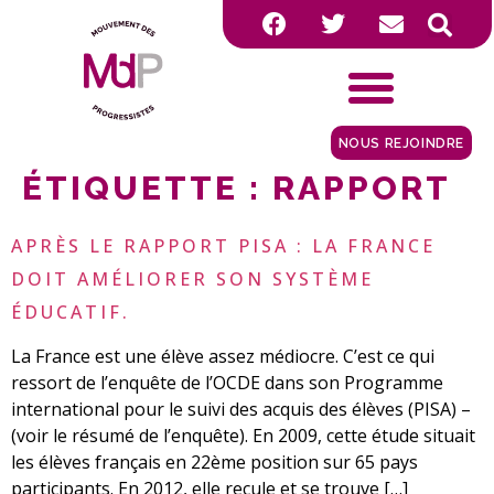
NOUS REJOINDRE
ÉTIQUETTE :
RAPPORT
APRÈS LE RAPPORT PISA : LA FRANCE
DOIT AMÉLIORER SON SYSTÈME
ÉDUCATIF.
La France est une élève assez médiocre. C’est ce qui
ressort de l’enquête de l’OCDE dans son Programme
international pour le suivi des acquis des élèves (PISA) –
(voir le résumé de l’enquête). En 2009, cette étude situait
les élèves français en 22ème position sur 65 pays
participants. En 2012, elle recule et se trouve […]