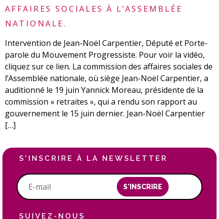
AFFAIRES SOCIALES À L’ASSEMBLÉE
NATIONALE.
Intervention de Jean-Noël Carpentier, Député et Porte-
parole du Mouvement Progressiste. Pour voir la vidéo,
cliquez sur ce lien. La commission des affaires sociales de
l’Assemblée nationale, où siège Jean-Noël Carpentier, a
auditionné le 19 juin Yannick Moreau, présidente de la
commission « retraites », qui a rendu son rapport au
gouvernement le 15 juin dernier. Jean-Noël Carpentier
[…]
S'INSCRIRE À LA NEWSLETTER
S'INSCRIRE
SUIVEZ-NOUS